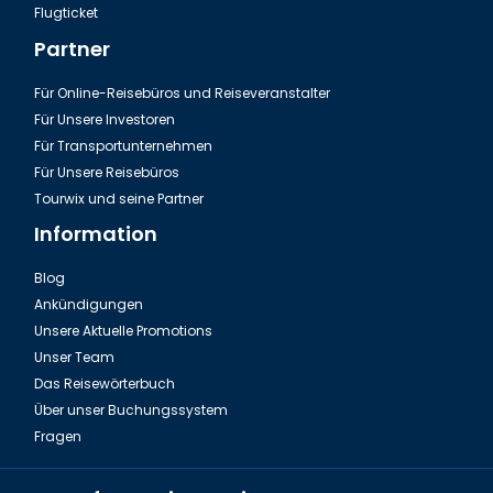
Flugticket
Partner
Für Online-Reisebüros und Reiseveranstalter
Für Unsere Investoren
Für Transportunternehmen
Für Unsere Reisebüros
Tourwix und seine Partner
Information
Blog
Ankündigungen
Unsere Aktuelle Promotions
Unser Team
Das Reisewörterbuch
Über unser Buchungssystem
Fragen