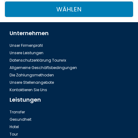
WÄHLEN
Unternehmen
Unser Firmenprofil
Unsere Leistungen
Datenschutzerklärung Tourwix
Allgemeine Geschäftsbedingungen
Die Zahlungsmethoden
Unsere Stellenangebote
Kontaktieren Sie Uns
Leistungen
Transfer
Gesundheit
Hotel
Tour