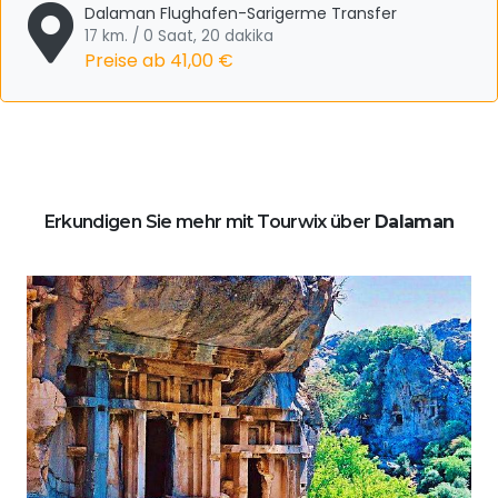
Dalaman Flughafen-Sarigerme Transfer
17 km. / 0 Saat, 20 dakika
Preise ab
41,00 €
Erkundigen Sie mehr mit Tourwix über
Dalaman