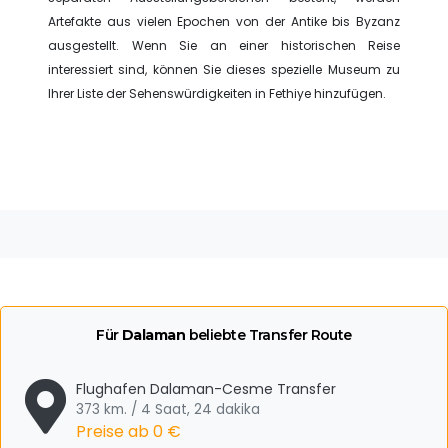
Artefakte aus vielen Epochen von der Antike bis Byzanz
ausgestellt. Wenn Sie an einer historischen Reise
interessiert sind, können Sie dieses spezielle Museum zu
Ihrer Liste der Sehenswürdigkeiten in Fethiye hinzufügen.
Für
Dalaman
beliebte Transfer Route
Flughafen Dalaman-Cesme Transfer
373 km. / 4 Saat, 24 dakika
Preise ab
0 €