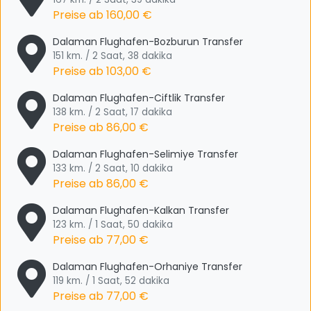
Preise ab
160,00 €
Dalaman Flughafen-Bozburun Transfer
151 km. / 2 Saat, 38 dakika
Preise ab
103,00 €
Dalaman Flughafen-Ciftlik Transfer
138 km. / 2 Saat, 17 dakika
Preise ab
86,00 €
Dalaman Flughafen-Selimiye Transfer
133 km. / 2 Saat, 10 dakika
Preise ab
86,00 €
Dalaman Flughafen-Kalkan Transfer
123 km. / 1 Saat, 50 dakika
Preise ab
77,00 €
Dalaman Flughafen-Orhaniye Transfer
119 km. / 1 Saat, 52 dakika
Preise ab
77,00 €