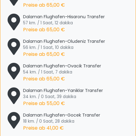
Preise ab
65,00 €
Dalaman Flughafen-Hisaronu Transfer
57 km. / 1 Saat, 12 dakika
Preise ab
65,00 €
Dalaman Flughafen-Oludeniz Transfer
56 km. / 1 Saat, 10 dakika
Preise ab
65,00 €
Dalaman Flughafen-Ovacik Transfer
54 km. / 1 Saat, 7 dakika
Preise ab
65,00 €
Dalaman Flughafen-Yaniklar Transfer
34 km. / 0 Saat, 39 dakika
Preise ab
55,00 €
Dalaman Flughafen-Gocek Transfer
18 km. / 0 Saat, 28 dakika
Preise ab
41,00 €