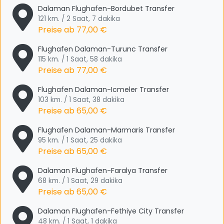
Dalaman Flughafen-Bordubet Transfer
121 km. / 2 Saat, 7 dakika
Preise ab
77,00 €
Flughafen Dalaman-Turunc Transfer
115 km. / 1 Saat, 58 dakika
Preise ab
77,00 €
Flughafen Dalaman-Icmeler Transfer
103 km. / 1 Saat, 38 dakika
Preise ab
65,00 €
Flughafen Dalaman-Marmaris Transfer
95 km. / 1 Saat, 25 dakika
Preise ab
65,00 €
Dalaman Flughafen-Faralya Transfer
68 km. / 1 Saat, 29 dakika
Preise ab
65,00 €
Dalaman Flughafen-Fethiye City Transfer
48 km. / 1 Saat, 1 dakika