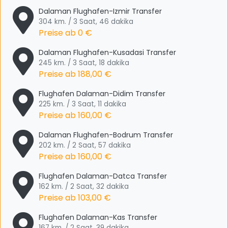
Dalaman Flughafen-Izmir Transfer
304 km. / 3 Saat, 46 dakika
Preise ab
0 €
Dalaman Flughafen-Kusadasi Transfer
245 km. / 3 Saat, 18 dakika
Preise ab
188,00 €
Flughafen Dalaman-Didim Transfer
225 km. / 3 Saat, 11 dakika
Preise ab
160,00 €
Dalaman Flughafen-Bodrum Transfer
202 km. / 2 Saat, 57 dakika
Preise ab
160,00 €
Flughafen Dalaman-Datca Transfer
162 km. / 2 Saat, 32 dakika
Preise ab
103,00 €
Flughafen Dalaman-Kas Transfer
167 km. / 2 Saat, 39 dakika