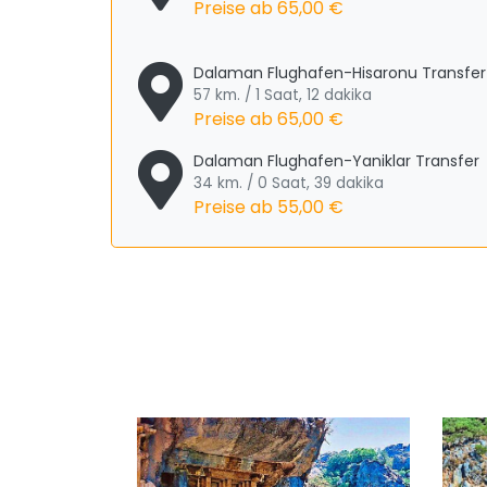
Preise ab
65,00 €
Dalaman Flughafen-Hisaronu Transfer
57 km. / 1 Saat, 12 dakika
Preise ab
65,00 €
Dalaman Flughafen-Yaniklar Transfer
34 km. / 0 Saat, 39 dakika
Preise ab
55,00 €