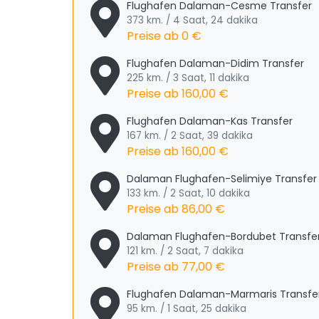
Flughafen Dalaman-Cesme Transfer
373 km. / 4 Saat, 24 dakika
Preise ab
0 €
Flughafen Dalaman-Didim Transfer
225 km. / 3 Saat, 11 dakika
Preise ab
160,00 €
Flughafen Dalaman-Kas Transfer
167 km. / 2 Saat, 39 dakika
Preise ab
160,00 €
Dalaman Flughafen-Selimiye Transfer
133 km. / 2 Saat, 10 dakika
Preise ab
86,00 €
Dalaman Flughafen-Bordubet Transfe
121 km. / 2 Saat, 7 dakika
Preise ab
77,00 €
Flughafen Dalaman-Marmaris Transfe
95 km. / 1 Saat, 25 dakika