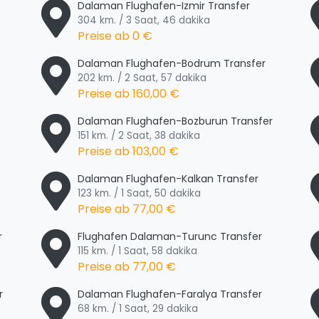
Dalaman Flughafen-Izmir Transfer
304 km. / 3 Saat, 46 dakika
Preise ab
0 €
Dalaman Flughafen-Bodrum Transfer
202 km. / 2 Saat, 57 dakika
Preise ab
160,00 €
Dalaman Flughafen-Bozburun Transfer
151 km. / 2 Saat, 38 dakika
Preise ab
103,00 €
Dalaman Flughafen-Kalkan Transfer
123 km. / 1 Saat, 50 dakika
Preise ab
77,00 €
r
Flughafen Dalaman-Turunc Transfer
115 km. / 1 Saat, 58 dakika
Preise ab
77,00 €
r
Dalaman Flughafen-Faralya Transfer
68 km. / 1 Saat, 29 dakika