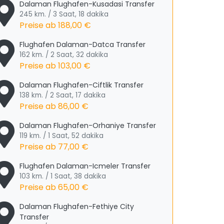
Dalaman Flughafen-Kusadasi Transfer
245 km. / 3 Saat, 18 dakika
Preise ab
188,00 €
Flughafen Dalaman-Datca Transfer
162 km. / 2 Saat, 32 dakika
Preise ab
103,00 €
Dalaman Flughafen-Ciftlik Transfer
138 km. / 2 Saat, 17 dakika
Preise ab
86,00 €
Dalaman Flughafen-Orhaniye Transfer
119 km. / 1 Saat, 52 dakika
Preise ab
77,00 €
Flughafen Dalaman-Icmeler Transfer
103 km. / 1 Saat, 38 dakika
Preise ab
65,00 €
Dalaman Flughafen-Fethiye City
Transfer