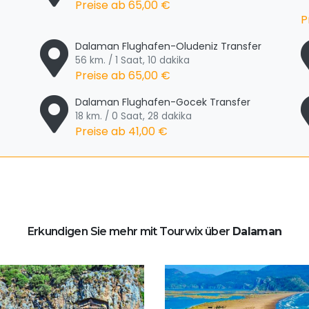
Preise ab
65,00 €
P
Dalaman Flughafen-Oludeniz Transfer
56 km. / 1 Saat, 10 dakika
Preise ab
65,00 €
Dalaman Flughafen-Gocek Transfer
18 km. / 0 Saat, 28 dakika
Preise ab
41,00 €
Erkundigen Sie mehr mit Tourwix über
Dalaman