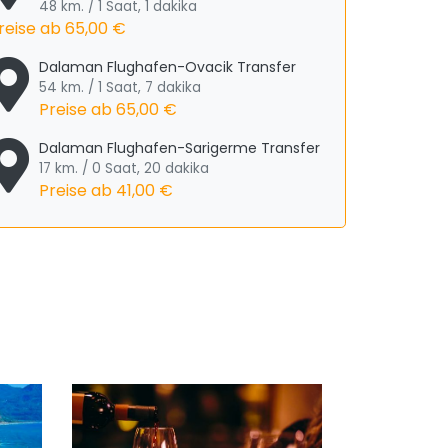
48 km. / 1 Saat, 1 dakika
reise ab
65,00 €
Dalaman Flughafen-Ovacik Transfer
54 km. / 1 Saat, 7 dakika
Preise ab
65,00 €
Dalaman Flughafen-Sarigerme Transfer
17 km. / 0 Saat, 20 dakika
Preise ab
41,00 €