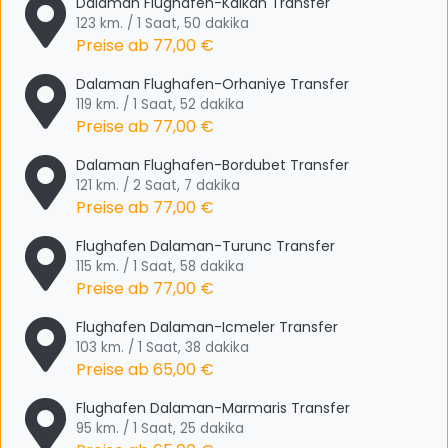
Dalaman Flughafen-Kalkan Transfer
123 km. / 1 Saat, 50 dakika
Preise ab
77,00 €
Dalaman Flughafen-Orhaniye Transfer
119 km. / 1 Saat, 52 dakika
Preise ab
77,00 €
Dalaman Flughafen-Bordubet Transfer
121 km. / 2 Saat, 7 dakika
Preise ab
77,00 €
Flughafen Dalaman-Turunc Transfer
115 km. / 1 Saat, 58 dakika
Preise ab
77,00 €
Flughafen Dalaman-Icmeler Transfer
103 km. / 1 Saat, 38 dakika
Preise ab
65,00 €
Flughafen Dalaman-Marmaris Transfer
95 km. / 1 Saat, 25 dakika