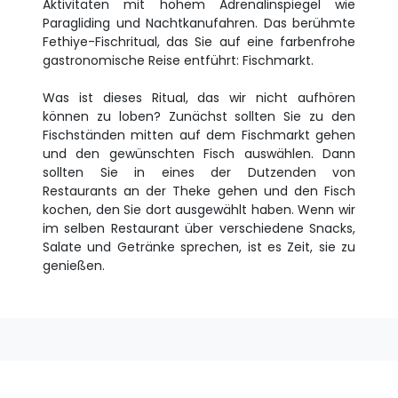
Aktivitäten mit hohem Adrenalinspiegel wie
Paragliding und Nachtkanufahren. Das berühmte
Fethiye-Fischritual, das Sie auf eine farbenfrohe
gastronomische Reise entführt: Fischmarkt.
Was ist dieses Ritual, das wir nicht aufhören
können zu loben? Zunächst sollten Sie zu den
Fischständen mitten auf dem Fischmarkt gehen
und den gewünschten Fisch auswählen. Dann
sollten Sie in eines der Dutzenden von
Restaurants an der Theke gehen und den Fisch
kochen, den Sie dort ausgewählt haben. Wenn wir
im selben Restaurant über verschiedene Snacks,
Salate und Getränke sprechen, ist es Zeit, sie zu
genießen.