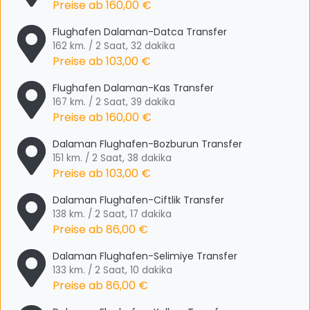
Preise ab
160,00 €
Flughafen Dalaman-Datca Transfer
162 km. / 2 Saat, 32 dakika
Preise ab
103,00 €
Flughafen Dalaman-Kas Transfer
167 km. / 2 Saat, 39 dakika
Preise ab
160,00 €
Dalaman Flughafen-Bozburun Transfer
151 km. / 2 Saat, 38 dakika
Preise ab
103,00 €
Dalaman Flughafen-Ciftlik Transfer
138 km. / 2 Saat, 17 dakika
Preise ab
86,00 €
Dalaman Flughafen-Selimiye Transfer
133 km. / 2 Saat, 10 dakika
Preise ab
86,00 €