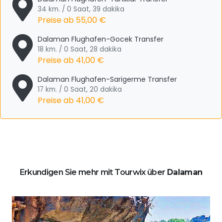
34 km. / 0 Saat, 39 dakika
Preise ab
55,00 €
Dalaman Flughafen-Gocek Transfer
18 km. / 0 Saat, 28 dakika
Preise ab
41,00 €
Dalaman Flughafen-Sarigerme Transfer
17 km. / 0 Saat, 20 dakika
Preise ab
41,00 €
Erkundigen Sie mehr mit Tourwix über
Dalaman