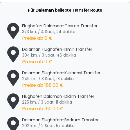
Für
Dalaman
beliebte Transfer Route
Flughafen Dalaman-Cesme Transfer
373 km. / 4 Saat, 24 dakika
Preise ab
0 €
Dalaman Flughafen-Izmir Transfer
304 km. / 3 Saat, 46 dakika
Preise ab
0 €
Dalaman Flughafen-Kusadasi Transfer
245 km. / 3 Saat, 18 dakika
Preise ab
188,00 €
Flughafen Dalaman-Didim Transfer
225 km. / 3 Saat, 11 dakika
Preise ab
160,00 €
Dalaman Flughafen-Bodrum Transfer
202 km. / 2 Saat, 57 dakika