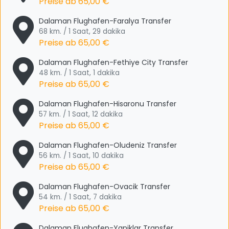
Preise ab
65,00 €
Dalaman Flughafen-Faralya Transfer
68 km. / 1 Saat, 29 dakika
Preise ab
65,00 €
Dalaman Flughafen-Fethiye City Transfer
48 km. / 1 Saat, 1 dakika
Preise ab
65,00 €
Dalaman Flughafen-Hisaronu Transfer
57 km. / 1 Saat, 12 dakika
Preise ab
65,00 €
Dalaman Flughafen-Oludeniz Transfer
56 km. / 1 Saat, 10 dakika
Preise ab
65,00 €
Dalaman Flughafen-Ovacik Transfer
54 km. / 1 Saat, 7 dakika
Preise ab
65,00 €
Dalaman Flughafen-Yaniklar Transfer