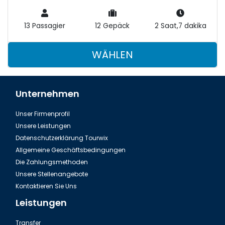
13 Passagier
12 Gepäck
2 Saat,7 dakika
WÄHLEN
Unternehmen
Unser Firmenprofil
Unsere Leistungen
Datenschutzerklärung Tourwix
Allgemeine Geschäftsbedingungen
Die Zahlungsmethoden
Unsere Stellenangebote
Kontaktieren Sie Uns
Leistungen
Transfer