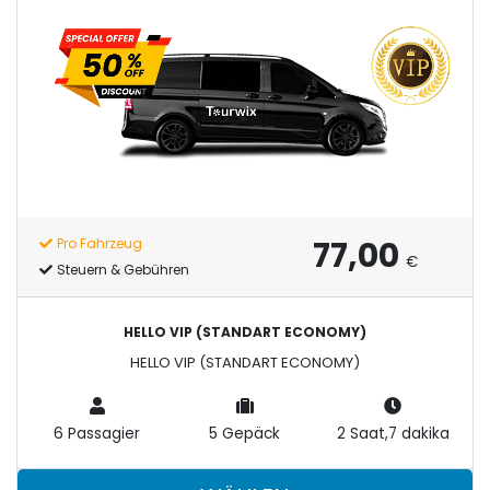
77,00
Pro Fahrzeug
€
Steuern & Gebühren
HELLO VIP (STANDART ECONOMY)
HELLO VIP (STANDART ECONOMY)
6 Passagier
5 Gepäck
2 Saat,7 dakika