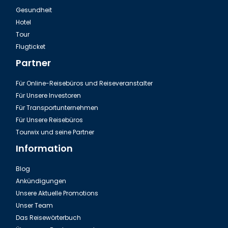
Gesundheit
Hotel
Tour
Flugticket
Partner
Für Online-Reisebüros und Reiseveranstalter
Für Unsere Investoren
Für Transportunternehmen
Für Unsere Reisebüros
Tourwix und seine Partner
Information
Blog
Ankündigungen
Unsere Aktuelle Promotions
Unser Team
Das Reisewörterbuch