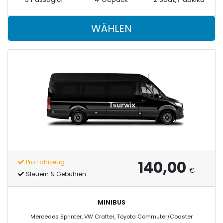
WÄHLEN
140,00
Pro Fahrzeug
€
Steuern & Gebühren
MINIBUS
Mercedes Sprinter, VW Crafter, Toyota Commuter/Coaster