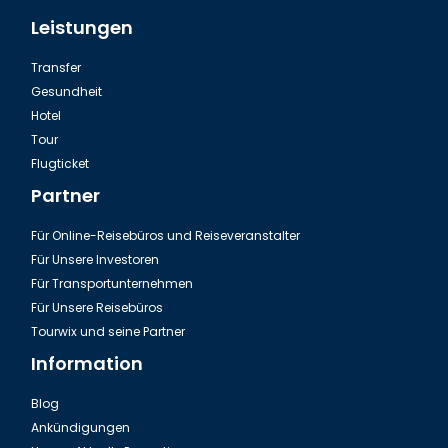
Leistungen
Transfer
Gesundheit
Hotel
Tour
Flugticket
Partner
Für Online-Reisebüros und Reiseveranstalter
Für Unsere Investoren
Für Transportunternehmen
Für Unsere Reisebüros
Tourwix und seine Partner
Information
Blog
Ankündigungen