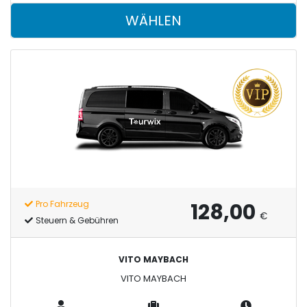
WÄHLEN
128,00
Pro Fahrzeug
€
Steuern & Gebühren
VITO MAYBACH
VITO MAYBACH