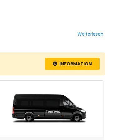
Weiterlesen
INFORMATION