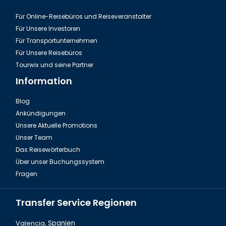
Für Online-Reisebüros und Reiseveranstalter
Für Unsere Investoren
Für Transportunternehmen
Für Unsere Reisebüros
Tourwix und seine Partner
Information
Blog
Ankündigungen
Unsere Aktuelle Promotions
Unser Team
Das Reisewörterbuch
Über unser Buchungssystem
Fragen
Transfer Service Regionen
Valencia,
Spanien