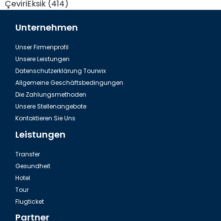
ÇeviriEksik (414)
Unternehmen
Unser Firmenprofil
Unsere Leistungen
Datenschutzerklärung Tourwix
Allgemeine Geschäftsbedingungen
Die Zahlungsmethoden
Unsere Stellenangebote
Kontaktieren Sie Uns
Leistungen
Transfer
Gesundheit
Hotel
Tour
Flugticket
Partner