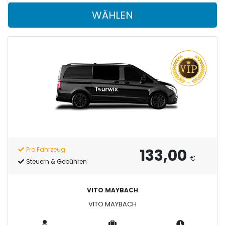
WÄHLEN
133,00
Pro Fahrzeug
€
Steuern & Gebühren
VITO MAYBACH
VITO MAYBACH