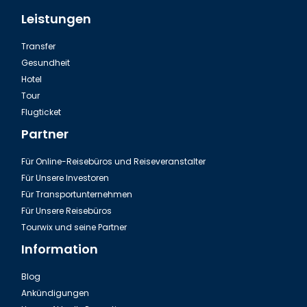
Leistungen
Transfer
Gesundheit
Hotel
Tour
Flugticket
Partner
Für Online-Reisebüros und Reiseveranstalter
Für Unsere Investoren
Für Transportunternehmen
Für Unsere Reisebüros
Tourwix und seine Partner
Information
Blog
Ankündigungen