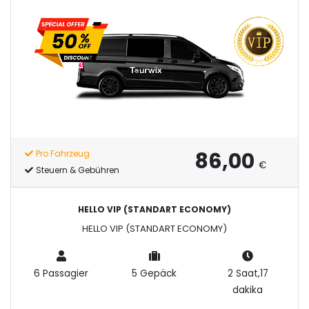
86,00
Pro Fahrzeug
€
Steuern & Gebühren
HELLO VIP (STANDART ECONOMY)
HELLO VIP (STANDART ECONOMY)
6 Passagier
5 Gepäck
2 Saat,17
dakika