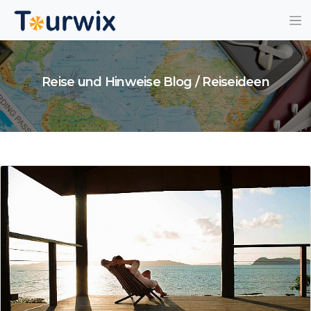
Reise und Hinweise Blog / Reiseideen