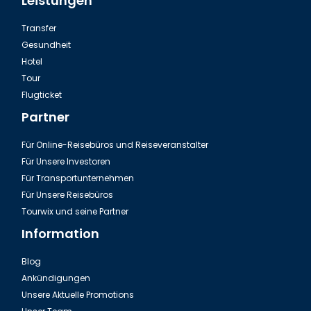
Leistungen
Transfer
Gesundheit
Hotel
Tour
Flugticket
Partner
Für Online-Reisebüros und Reiseveranstalter
Für Unsere Investoren
Für Transportunternehmen
Für Unsere Reisebüros
Tourwix und seine Partner
Information
Blog
Ankündigungen
Unsere Aktuelle Promotions