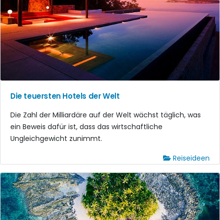
Die teuersten Hotels der Welt
Die Zahl der Milliardäre auf der Welt wächst täglich, was
ein Beweis dafür ist, dass das wirtschaftliche
Ungleichgewicht zunimmt.
Reiseideen