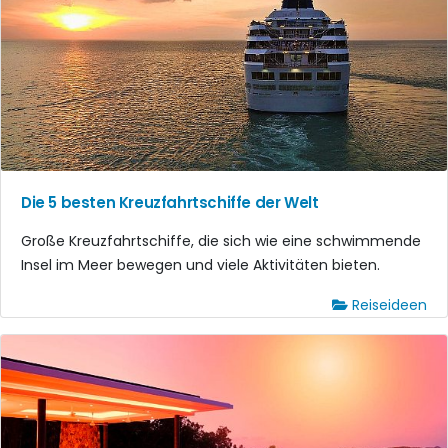
Die 5 besten Kreuzfahrtschiffe der Welt
Große Kreuzfahrtschiffe, die sich wie eine schwimmende
Insel im Meer bewegen und viele Aktivitäten bieten.
Reiseideen