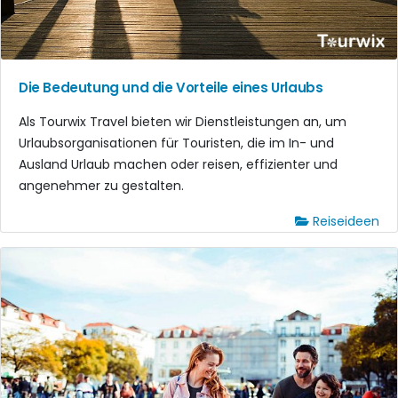
Die Bedeutung und die Vorteile eines Urlaubs
Als Tourwix Travel bieten wir Dienstleistungen an, um
Urlaubsorganisationen für Touristen, die im In- und
Ausland Urlaub machen oder reisen, effizienter und
angenehmer zu gestalten.
Reiseideen