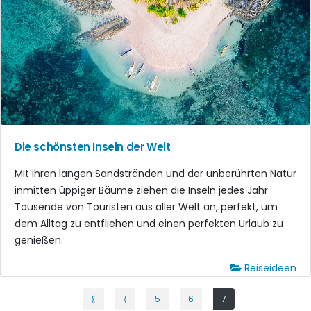
Die schönsten Inseln der Welt
Mit ihren langen Sandstränden und der unberührten Natur
inmitten üppiger Bäume ziehen die Inseln jedes Jahr
Tausende von Touristen aus aller Welt an, perfekt, um
dem Alltag zu entfliehen und einen perfekten Urlaub zu
genießen.
Reiseideen
⟪
⟨
5
6
7