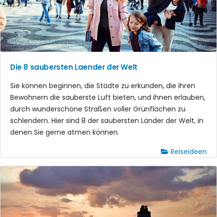
Die 8 saubersten Laender der Welt
Sie können beginnen, die Städte zu erkunden, die ihren
Bewohnern die sauberste Luft bieten, und ihnen erlauben,
durch wunderschöne Straßen voller Grünflächen zu
schlendern. Hier sind 8 der saubersten Länder der Welt, in
denen Sie gerne atmen können.
Reiseideen