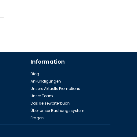
Information
Blog
Ankündigungen
Unsere Aktuelle Promotions
Unser Team
Das Reisewörterbuch
Über unser Buchungssystem
Fragen