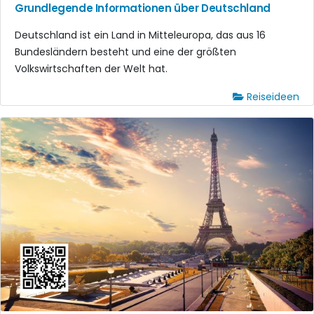
Grundlegende Informationen über Deutschland
Deutschland ist ein Land in Mitteleuropa, das aus 16
Bundesländern besteht und eine der größten
Volkswirtschaften der Welt hat.
Reiseideen