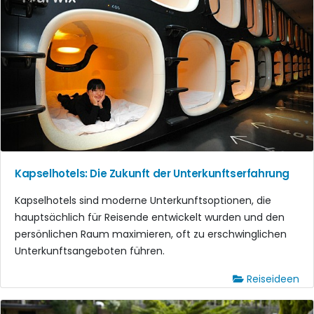
Kapselhotels: Die Zukunft der Unterkunftserfahrung
Kapselhotels sind moderne Unterkunftsoptionen, die
hauptsächlich für Reisende entwickelt wurden und den
persönlichen Raum maximieren, oft zu erschwinglichen
Unterkunftsangeboten führen.
Reiseideen