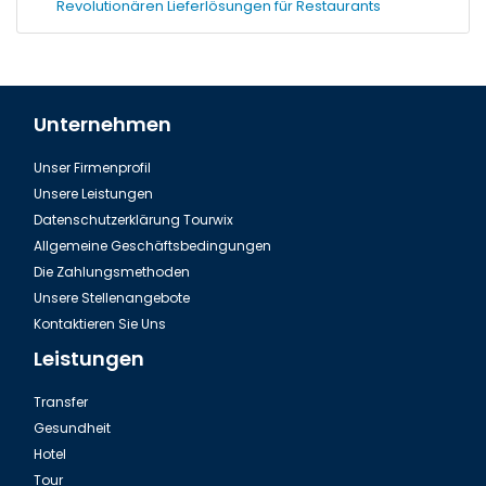
Revolutionären Lieferlösungen für Restaurants
Unternehmen
Unser Firmenprofil
Unsere Leistungen
Datenschutzerklärung Tourwix
Allgemeine Geschäftsbedingungen
Die Zahlungsmethoden
Unsere Stellenangebote
Kontaktieren Sie Uns
Leistungen
Transfer
Gesundheit
Hotel
Tour