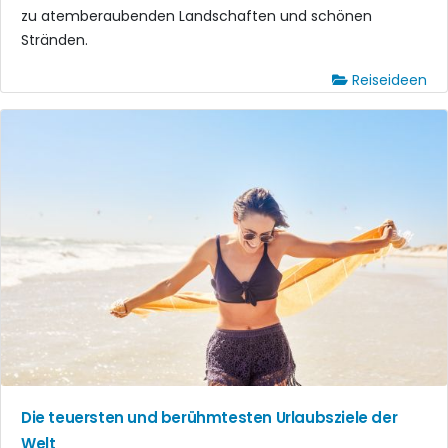
zu atemberaubenden Landschaften und schönen
Stränden.
Reiseideen
Die teuersten und berühmtesten Urlaubsziele der
Welt