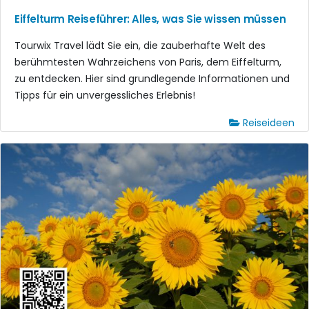
Eiffelturm Reiseführer: Alles, was Sie wissen müssen
Tourwix Travel lädt Sie ein, die zauberhafte Welt des
berühmtesten Wahrzeichens von Paris, dem Eiffelturm,
zu entdecken. Hier sind grundlegende Informationen und
Tipps für ein unvergessliches Erlebnis!
Reiseideen