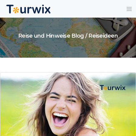
Reise und Hinweise Blog / Reiseideen