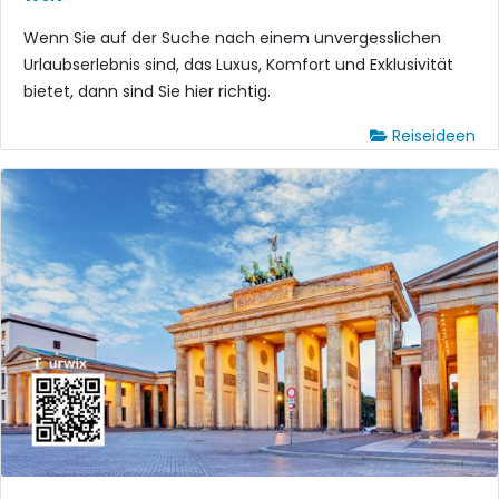
Wenn Sie auf der Suche nach einem unvergesslichen
Urlaubserlebnis sind, das Luxus, Komfort und Exklusivität
bietet, dann sind Sie hier richtig.
Reiseideen