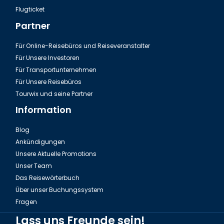
Flugticket
Partner
Für Online-Reisebüros und Reiseveranstalter
Für Unsere Investoren
Für Transportunternehmen
Für Unsere Reisebüros
Tourwix und seine Partner
Information
Blog
Ankündigungen
Unsere Aktuelle Promotions
Unser Team
Das Reisewörterbuch
Über unser Buchungssystem
Fragen
Lass uns Freunde sein!