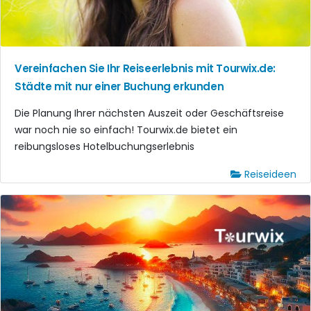
Vereinfachen Sie Ihr Reiseerlebnis mit Tourwix.de:
Städte mit nur einer Buchung erkunden
Die Planung Ihrer nächsten Auszeit oder Geschäftsreise
war noch nie so einfach! Tourwix.de bietet ein
reibungsloses Hotelbuchungserlebnis
Reiseideen