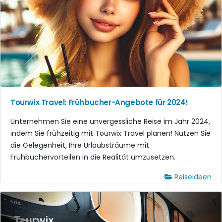
Tourwix Travel: Frühbucher-Angebote für 2024!
Unternehmen Sie eine unvergessliche Reise im Jahr 2024,
indem Sie frühzeitig mit Tourwix Travel planen! Nutzen Sie
die Gelegenheit, Ihre Urlaubsträume mit
Frühbuchervorteilen in die Realität umzusetzen.
Reiseideen