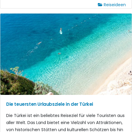
Reiseideen
Die teuersten Urlaubsziele in der Türkei
Die Türkei ist ein beliebtes Reiseziel für viele Touristen aus
aller Welt. Das Land bietet eine Vielzahl von Attraktionen,
von historischen Stätten und kulturellen Schätzen bis hin