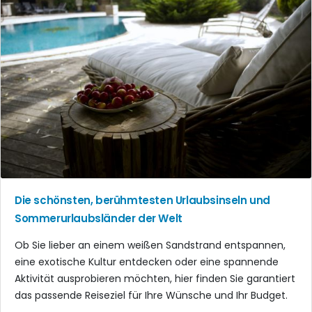
Die schönsten, berühmtesten Urlaubsinseln und
Sommerurlaubsländer der Welt
Ob Sie lieber an einem weißen Sandstrand entspannen,
eine exotische Kultur entdecken oder eine spannende
Aktivität ausprobieren möchten, hier finden Sie garantiert
das passende Reiseziel für Ihre Wünsche und Ihr Budget.