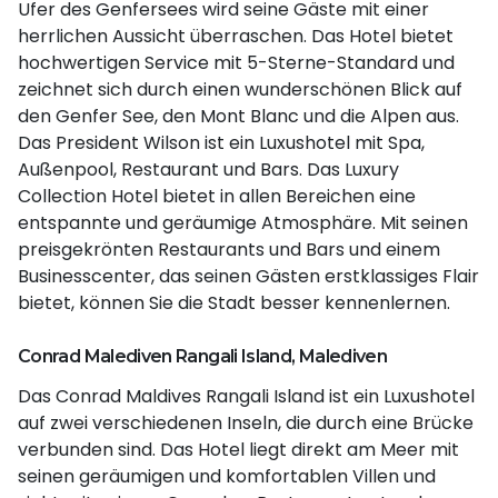
Ufer des Genfersees wird seine Gäste mit einer
herrlichen Aussicht überraschen. Das Hotel bietet
hochwertigen Service mit 5-Sterne-Standard und
zeichnet sich durch einen wunderschönen Blick auf
den Genfer See, den Mont Blanc und die Alpen aus.
Das President Wilson ist ein Luxushotel mit Spa,
Außenpool, Restaurant und Bars. Das Luxury
Collection Hotel bietet in allen Bereichen eine
entspannte und geräumige Atmosphäre. Mit seinen
preisgekrönten Restaurants und Bars und einem
Businesscenter, das seinen Gästen erstklassiges Flair
bietet, können Sie die Stadt besser kennenlernen.
Conrad Malediven Rangali Island, Malediven
Das Conrad Maldives Rangali Island ist ein Luxushotel
auf zwei verschiedenen Inseln, die durch eine Brücke
verbunden sind. Das Hotel liegt direkt am Meer mit
seinen geräumigen und komfortablen Villen und