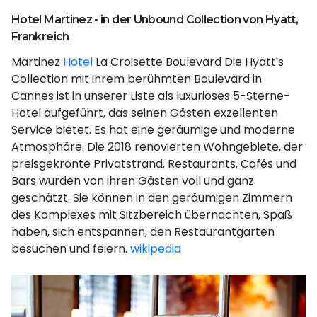
Hotel Martinez - in der Unbound Collection von Hyatt,
Frankreich
Martinez
Hotel
La Croisette Boulevard Die Hyatt's
Collection mit ihrem berühmten Boulevard in
Cannes ist in unserer Liste als luxuriöses 5-Sterne-
Hotel aufgeführt, das seinen Gästen exzellenten
Service bietet. Es hat eine geräumige und moderne
Atmosphäre. Die 2018 renovierten Wohngebiete, der
preisgekrönte Privatstrand, Restaurants, Cafés und
Bars wurden von ihren Gästen voll und ganz
geschätzt. Sie können in den geräumigen Zimmern
des Komplexes mit Sitzbereich übernachten, Spaß
haben, sich entspannen, den Restaurantgarten
besuchen und feiern.
wikipedia