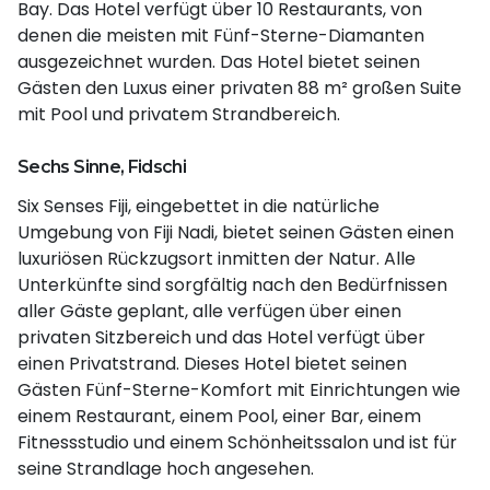
Bay. Das Hotel verfügt über 10 Restaurants, von
denen die meisten mit Fünf-Sterne-Diamanten
ausgezeichnet wurden. Das Hotel bietet seinen
Gästen den Luxus einer privaten 88 m² großen Suite
mit Pool und privatem Strandbereich.
Sechs Sinne, Fidschi
Six Senses Fiji, eingebettet in die natürliche
Umgebung von Fiji Nadi, bietet seinen Gästen einen
luxuriösen Rückzugsort inmitten der Natur. Alle
Unterkünfte sind sorgfältig nach den Bedürfnissen
aller Gäste geplant, alle verfügen über einen
privaten Sitzbereich und das Hotel verfügt über
einen Privatstrand. Dieses Hotel bietet seinen
Gästen Fünf-Sterne-Komfort mit Einrichtungen wie
einem Restaurant, einem Pool, einer Bar, einem
Fitnessstudio und einem Schönheitssalon und ist für
seine Strandlage hoch angesehen.