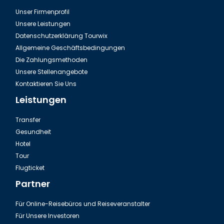
Unser Firmenprofil
Unsere Leistungen
Datenschutzerklärung Tourwix
Allgemeine Geschäftsbedingungen
Die Zahlungsmethoden
Unsere Stellenangebote
Kontaktieren Sie Uns
Leistungen
Transfer
Gesundheit
Hotel
Tour
Flugticket
Partner
Für Online-Reisebüros und Reiseveranstalter
Für Unsere Investoren