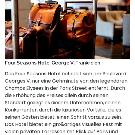
Four Seasons Hotel George V, Frankreich
Das Four Seasons Hotel befindet sich am Boulevard
Georges V, nur eine Gehminute von den legendären
Champs Elysees in der Paris Street entfernt. Durch
die Erhöhung des Preises allein durch seinen
Standort gelingt es diesem Unternehmen, seinen
Konkurrenten durch die luxuriösen Vorteile, die es
seinen Gästen bietet, einen Schritt voraus zu sein.
Das Hotel bietet ein großartiges visuelles Fest mit
vielen privaten Terrassen mit Blick auf Paris und