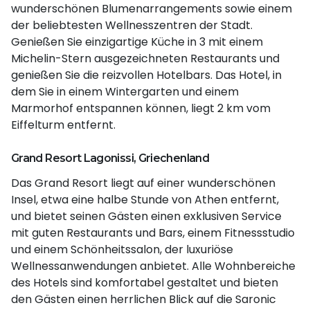
wunderschönen Blumenarrangements sowie einem
der beliebtesten Wellnesszentren der Stadt.
Genießen Sie einzigartige Küche in 3 mit einem
Michelin-Stern ausgezeichneten Restaurants und
genießen Sie die reizvollen Hotelbars. Das Hotel, in
dem Sie in einem Wintergarten und einem
Marmorhof entspannen können, liegt 2 km vom
Eiffelturm entfernt.
Grand Resort Lagonissi, Griechenland
Das Grand Resort liegt auf einer wunderschönen
Insel, etwa eine halbe Stunde von Athen entfernt,
und bietet seinen Gästen einen exklusiven Service
mit guten Restaurants und Bars, einem Fitnessstudio
und einem Schönheitssalon, der luxuriöse
Wellnessanwendungen anbietet. Alle Wohnbereiche
des Hotels sind komfortabel gestaltet und bieten
den Gästen einen herrlichen Blick auf die Saronic