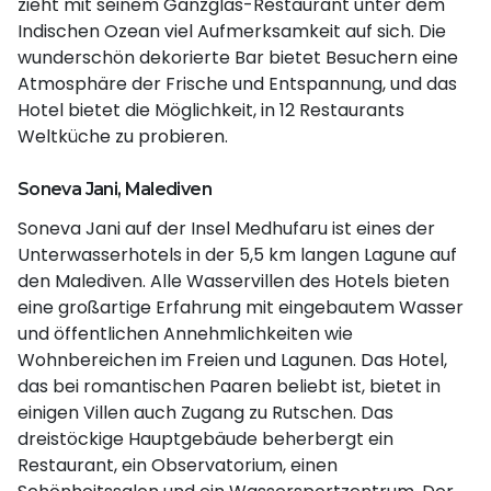
zieht mit seinem Ganzglas-Restaurant unter dem
Indischen Ozean viel Aufmerksamkeit auf sich. Die
wunderschön dekorierte Bar bietet Besuchern eine
Atmosphäre der Frische und Entspannung, und das
Hotel bietet die Möglichkeit, in 12 Restaurants
Weltküche zu probieren.
Soneva Jani, Malediven
Soneva Jani auf der Insel Medhufaru ist eines der
Unterwasserhotels in der 5,5 km langen Lagune auf
den Malediven. Alle Wasservillen des Hotels bieten
eine großartige Erfahrung mit eingebautem Wasser
und öffentlichen Annehmlichkeiten wie
Wohnbereichen im Freien und Lagunen. Das Hotel,
das bei romantischen Paaren beliebt ist, bietet in
einigen Villen auch Zugang zu Rutschen. Das
dreistöckige Hauptgebäude beherbergt ein
Restaurant, ein Observatorium, einen