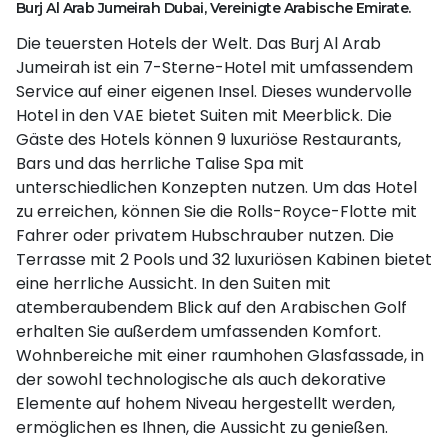
Burj Al Arab Jumeirah Dubai, Vereinigte Arabische Emirate.
Die teuersten Hotels der Welt. Das Burj Al Arab
Jumeirah ist ein 7-Sterne-Hotel mit umfassendem
Service auf einer eigenen Insel. Dieses wundervolle
Hotel in den VAE bietet Suiten mit Meerblick. Die
Gäste des Hotels können 9 luxuriöse Restaurants,
Bars und das herrliche Talise Spa mit
unterschiedlichen Konzepten nutzen. Um das Hotel
zu erreichen, können Sie die Rolls-Royce-Flotte mit
Fahrer oder privatem Hubschrauber nutzen. Die
Terrasse mit 2 Pools und 32 luxuriösen Kabinen bietet
eine herrliche Aussicht. In den Suiten mit
atemberaubendem Blick auf den Arabischen Golf
erhalten Sie außerdem umfassenden Komfort.
Wohnbereiche mit einer raumhohen Glasfassade, in
der sowohl technologische als auch dekorative
Elemente auf hohem Niveau hergestellt werden,
ermöglichen es Ihnen, die Aussicht zu genießen.