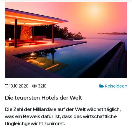
13.10.2020
3210
Reiseideen
Die teuersten Hotels der Welt
Die Zahl der Milliardäre auf der Welt wächst täglich,
was ein Beweis dafür ist, dass das wirtschaftliche
Ungleichgewicht zunimmt.