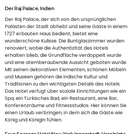
Der Raj Palace, Indien
Der Raj Palace, der sich von den ursprünglichen
Palästen der Stadt abhebt und seine Gäste in einem
1727 erbauten Haus bedient, bietet eine
wunderschöne Kulisse. Die Buntglaszimmer wurden
renoviert, wobei die Authentizität des Hotels
erhalten blieb, die Grundfläche verdoppelt wurde
und eine atemberaubende Aussicht geboten wurde.
Mit seinen dekorativen Elementen, schönen Möbeln
und Museen gehören die indische Kultur und
Traditionen zu den wichtigsten Details des Hotels.
Das Hotel verfügt über soziale Einrichtungen wie ein
Spa, ein Türkisches Bad, ein Restaurant, eine Bar,
Konferenzräume und Fitnessstudios. Hier können Sie
einen Urlaub verbringen, in dem sich die Gäste wie
König und Königin fühlen.