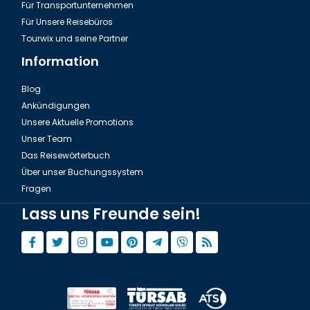
Für Transportunternehmen
Für Unsere Reisebüros
Tourwix und seine Partner
Information
Blog
Ankündigungen
Unsere Aktuelle Promotions
Unser Team
Das Reisewörterbuch
Über unser Buchungssystem
Fragen
Lass uns Freunde sein!