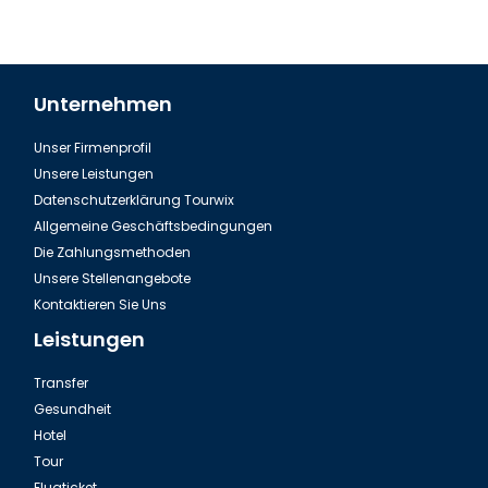
Unternehmen
Unser Firmenprofil
Unsere Leistungen
Datenschutzerklärung Tourwix
Allgemeine Geschäftsbedingungen
Die Zahlungsmethoden
Unsere Stellenangebote
Kontaktieren Sie Uns
Leistungen
Transfer
Gesundheit
Hotel
Tour
Flugticket