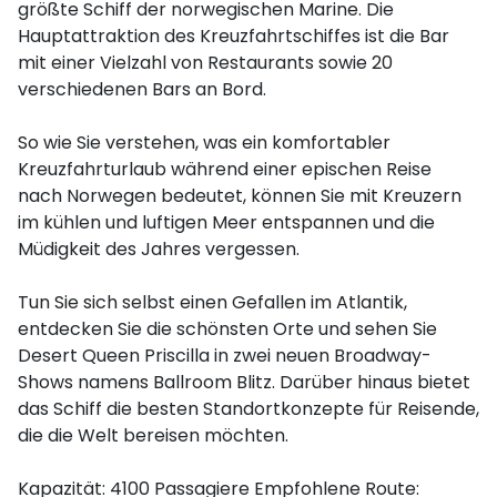
größte Schiff der norwegischen Marine. Die
Hauptattraktion des Kreuzfahrtschiffes ist die Bar
mit einer Vielzahl von Restaurants sowie 20
verschiedenen Bars an Bord.
So wie Sie verstehen, was ein komfortabler
Kreuzfahrturlaub während einer epischen Reise
nach Norwegen bedeutet, können Sie mit Kreuzern
im kühlen und luftigen Meer entspannen und die
Müdigkeit des Jahres vergessen.
Tun Sie sich selbst einen Gefallen im Atlantik,
entdecken Sie die schönsten Orte und sehen Sie
Desert Queen Priscilla in zwei neuen Broadway-
Shows namens Ballroom Blitz. Darüber hinaus bietet
das Schiff die besten Standortkonzepte für Reisende,
die die Welt bereisen möchten.
Kapazität: 4100 Passagiere Empfohlene Route: