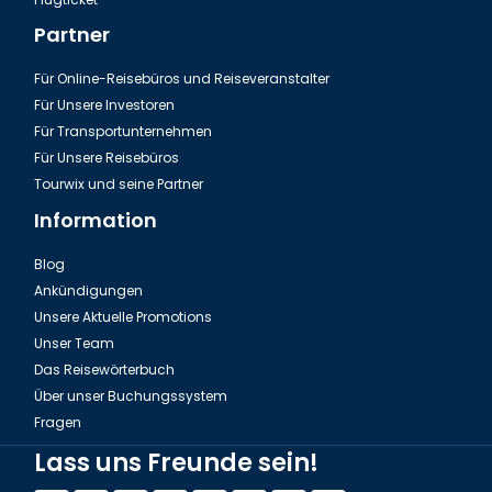
Partner
Für Online-Reisebüros und Reiseveranstalter
Für Unsere Investoren
Für Transportunternehmen
Für Unsere Reisebüros
Tourwix und seine Partner
Information
Blog
Ankündigungen
Unsere Aktuelle Promotions
Unser Team
Das Reisewörterbuch
Über unser Buchungssystem
Fragen
Lass uns Freunde sein!