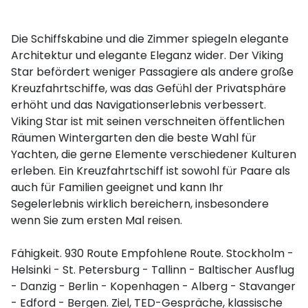
Die Schiffskabine und die Zimmer spiegeln elegante
Architektur und elegante Eleganz wider. Der Viking
Star befördert weniger Passagiere als andere große
Kreuzfahrtschiffe, was das Gefühl der Privatsphäre
erhöht und das Navigationserlebnis verbessert.
Viking Star ist mit seinen verschneiten öffentlichen
Räumen Wintergarten den die beste Wahl für
Yachten, die gerne Elemente verschiedener Kulturen
erleben. Ein Kreuzfahrtschiff ist sowohl für Paare als
auch für Familien geeignet und kann Ihr
Segelerlebnis wirklich bereichern, insbesondere
wenn Sie zum ersten Mal reisen.
Fähigkeit. 930 Route Empfohlene Route. Stockholm -
Helsinki - St. Petersburg - Tallinn - Baltischer Ausflug
- Danzig - Berlin - Kopenhagen - Alberg - Stavanger
- Edford - Bergen. Ziel, TED-Gespräche, klassische