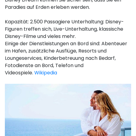
Paradies auf Erden erleben werden.
Kapazität: 2.500 Passagiere Unterhaltung: Disney-
Figuren treffen sich, Live-Unterhaltung, klassische
Disney-Filme und vieles mehr.
Einige der Dienstleistungen an Bord sind: Abenteuer
im Hafen, zusätzliche Ausflüge, Resorts und
Loungeservices, Kinderbetreuung nach Bedarf,
Fotodienste an Bord, Telefon und
Videospiele.
Wikipedia