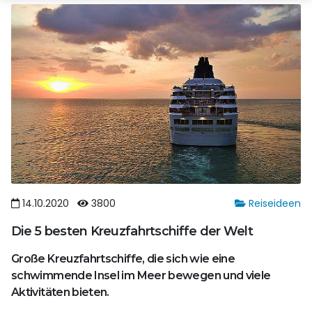
14.10.2020
3800
Reiseideen
Die 5 besten Kreuzfahrtschiffe der Welt
Große Kreuzfahrtschiffe, die sich wie eine
schwimmende Insel im Meer bewegen und viele
Aktivitäten bieten.