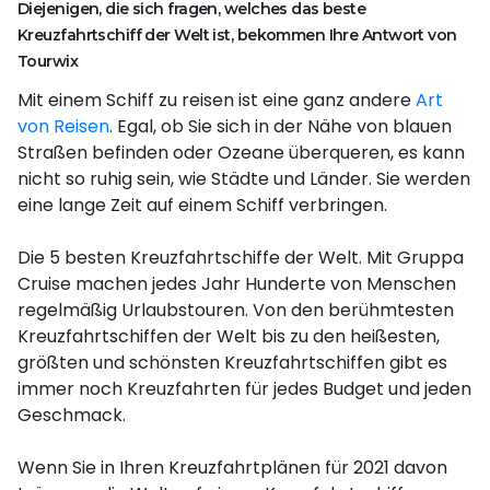
Diejenigen, die sich fragen, welches das beste
Kreuzfahrtschiff der Welt ist, bekommen Ihre Antwort von
Tourwix
Mit einem Schiff zu reisen ist eine ganz andere
Art
von Reisen
. Egal, ob Sie sich in der Nähe von blauen
Straßen befinden oder Ozeane überqueren, es kann
nicht so ruhig sein, wie Städte und Länder. Sie werden
eine lange Zeit auf einem Schiff verbringen.
Die 5 besten Kreuzfahrtschiffe der Welt. Mit Gruppa
Cruise machen jedes Jahr Hunderte von Menschen
regelmäßig Urlaubstouren. Von den berühmtesten
Kreuzfahrtschiffen der Welt bis zu den heißesten,
größten und schönsten Kreuzfahrtschiffen gibt es
immer noch Kreuzfahrten für jedes Budget und jeden
Geschmack.
Wenn Sie in Ihren Kreuzfahrtplänen für 2021 davon