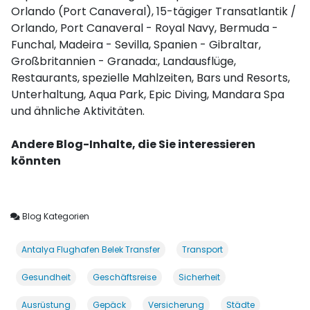
Orlando (Port Canaveral), 15-tägiger Transatlantik /
Orlando, Port Canaveral - Royal Navy, Bermuda -
Funchal, Madeira - Sevilla, Spanien - Gibraltar,
Großbritannien - Granada:, Landausflüge,
Restaurants, spezielle Mahlzeiten, Bars und Resorts,
Unterhaltung, Aqua Park, Epic Diving, Mandara Spa
und ähnliche Aktivitäten.
Andere Blog-Inhalte, die Sie interessieren
könnten
Blog Kategorien
Antalya Flughafen Belek Transfer
Transport
Gesundheit
Geschäftsreise
Sicherheit
Ausrüstung
Gepäck
Versicherung
Städte