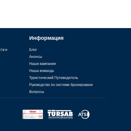
Информация
ств и
Блог
Анонсы
Наши кампании
Наша команда
Туристический Путеводитель
Руководство по системе бронировани
Вопросы