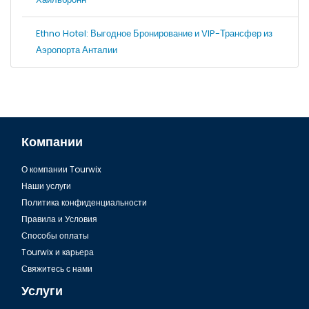
Ethno Hotel: Выгодное Бронирование и VIP-Трансфер из
Аэропорта Анталии
Компании
О компании Tourwix
Наши услуги
Политика конфиденциальности
Правила и Условия
Способы оплаты
Tourwix и карьера
Свяжитесь с нами
Услуги