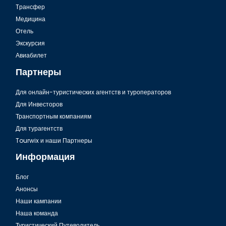
Tрансфер
Медицина
Отель
Экскурсия
Авиабилет
Партнеры
Для онлайн-туристических агентств и туроператоров
Для Инвесторов
Транспортным компаниям
Для турагентств
Tourwix и наши Партнеры
Информация
Блог
Анонсы
Наши кампании
Наша команда
Туристический Путеводитель