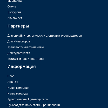
Медицина
Отель
Экскурсия
Авиабилет
Партнеры
Для онлайн-туристических агентств и туроператоров
Для Инвесторов
Транспортным компаниям
Для турагентств
Tourwix и наши Партнеры
Информация
Блог
Анонсы
Наши кампании
Наша команда
Туристический Путеводитель
Руководство по системе бронировани