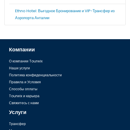
Ethno Hotel: Выгодное Бронирование и VIP-Трансфер из
Аэропорта Анталии
Компании
О компании Tourwix
Наши услуги
Политика конфиденциальности
Правила и Условия
Способы оплаты
Tourwix и карьера
Свяжитесь с нами
Услуги
Tрансфер