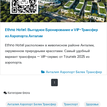
Ethno Hotel: Выгодное Бронирование и VIP-Трансфер
из Аэропорта Анталии
Ethno Hotel расположен в живописном районе Анталии,
окруженном природными красотами. Самый удобный
вариант трансфера — VIP-сервис от Tourwix 2025 из
аэропорта.
Анталия Аэропорт Белек Трансфер
1
Категории блога
Анталия Аэропорт Белек Трансфер
Транспорт
Здоровье