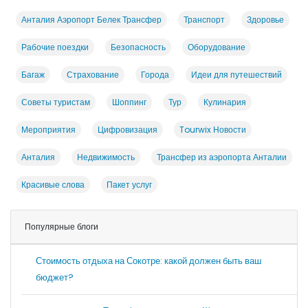
Анталия Аэропорт Белек Трансфер
Транспорт
Здоровье
Рабочие поездки
Безопасность
Оборудование
Багаж
Страхование
Города
Идеи для путешествий
Советы туристам
Шоппинг
Тур
Кулинария
Мероприятия
Цифровизация
Tourwix Новости
Анталия
Недвижимость
Трансфер из аэропорта Анталии
Красивые слова
Пакет услуг
Популярные блоги
Стоимость отдыха на Сокотре: какой должен быть ваш
бюджет?