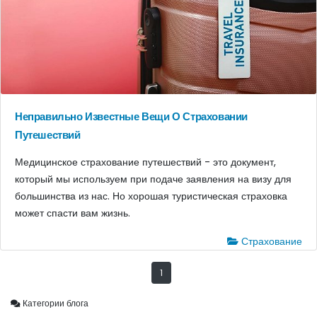
Неправильно Известные Вещи О Страховании
Путешествий
Медицинское страхование путешествий - это документ,
который мы используем при подаче заявления на визу для
большинства из нас. Но хорошая туристическая страховка
может спасти вам жизнь.
Страхование
1
Категории блога