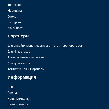
Tрансфер
Медицина
Отель
Экскурсия
Авиабилет
Партнеры
Для онлайн-туристических агентств и туроператоров
Для Инвесторов
Транспортным компаниям
Для турагентств
Tourwix и наши Партнеры
Информация
Блог
Анонсы
Наши кампании
Наша команда