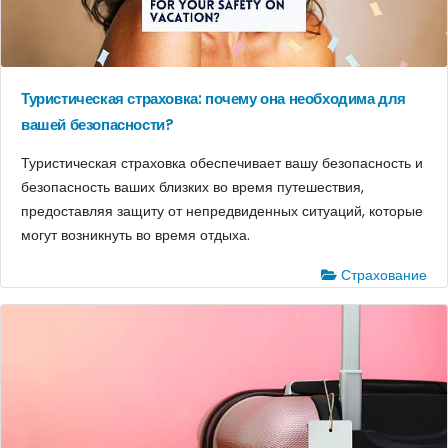
Туристическая страховка: почему она необходима для
вашей безопасности?
Туристическая страховка обеспечивает вашу безопасность и
безопасность ваших близких во время путешествия,
предоставляя защиту от непредвиденных ситуаций, которые
могут возникнуть во время отдыха.
Страхование