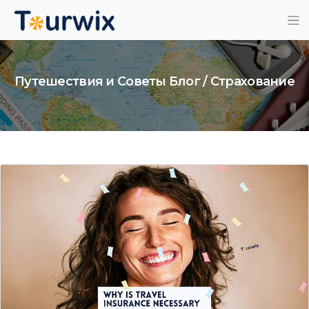
Путешествия и Советы Блог / Страхование