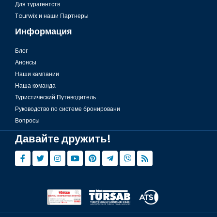
Для турагентств
Tourwix и наши Партнеры
Информация
Блог
Анонсы
Наши кампании
Наша команда
Туристический Путеводитель
Руководство по системе бронировани
Вопросы
Давайте дружить!