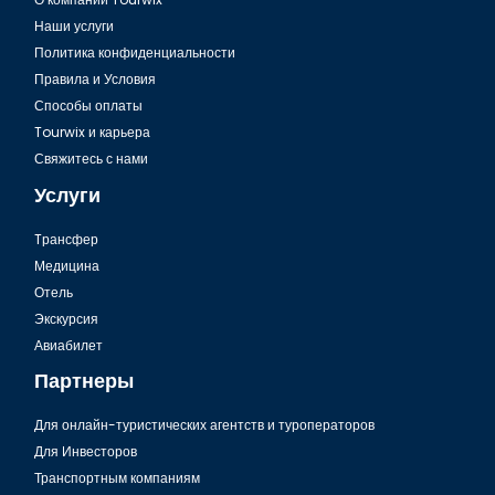
Наши услуги
Политика конфиденциальности
Правила и Условия
Способы оплаты
Tourwix и карьера
Свяжитесь с нами
Услуги
Tрансфер
Медицина
Отель
Экскурсия
Авиабилет
Партнеры
Для онлайн-туристических агентств и туроператоров
Для Инвесторов
Транспортным компаниям