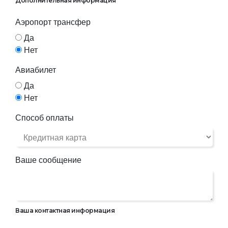
Дополнительная информация
Аэропорт трансфер
Да
Нет
Авиабилет
Да
Нет
Способ оплаты
Ваше сообщение
Ваша контактная информация