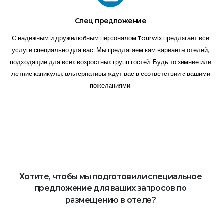
Спец предложение
С надежным и дружелюбным персоналом Tourwix предлагает все
услуги специально для вас. Мы предлагаем вам варианты отелей,
подходящие для всех возростных групп гостей. Будь то зимние или
летние каникулы, альтернативы ждут вас в соответствии с вашими
пожеланиями.
Хотите, чтобы мы подготовили специальное
предложение для ваших запросов по
размещению в отеле?