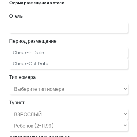
Форма размещения в отеле
Отель
Период размещение
Тип номера
Турист