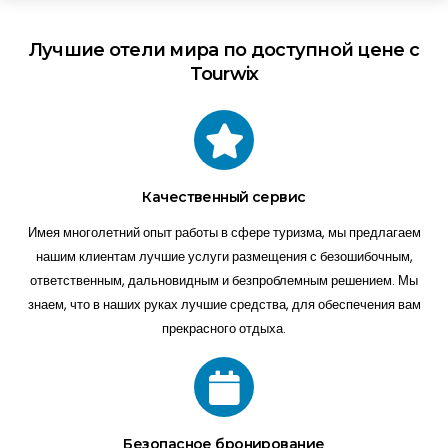
Лучшие отели мира по доступной цене с
Tourwix
Качественный сервис
Имея многолетний опыт работы в сфере туризма, мы предлагаем
нашим клиентам лучшие услуги размещения с безошибочным,
ответственным, дальновидным и безпроблемным решением. Мы
знаем, что в наших руках лучшие средства, для обеспечения вам
прекрасного отдыха.
Безопасное бронирование