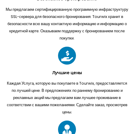
Мы предлагаем сертифицированную программную инфраструктуру
SSL-сервера для безопасного бронирования. Tourwix хранит в
безопасности всю вашу контактную информацию и информацию о
кредитной карте. Оказываем поддержку с бронированием после
покупки.
Лучшие цены
Каждая Услуга, которую вы покупаете в Tourwix, предоставляется
по лучшей цене. В предложениях по раннему бронированию и
рекламных акций мы предлагаем вам лучшее проживание в
соответствии с вашими пожеланиями. Сделайте заказ, просмотрев
цены.