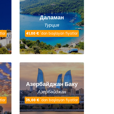
Даламан
Турция
tlar
41,00 €
'dan başlayan fiyatlar
Азербайджан Баку
Азербайджан
tlar
35,00 €
'dan başlayan fiyatlar