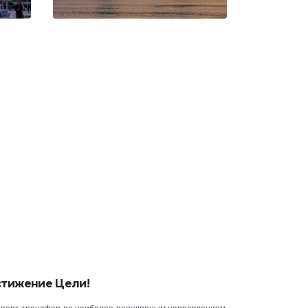
стижение Цели!