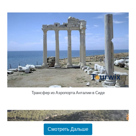
Трансфер из Аэропорта Анталии в Сиде
Смотреть Дальше