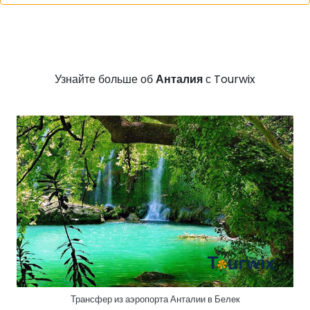
Узнайте больше об
Анталия
с Tourwix
Трансфер из аэропорта Анталии в Белек