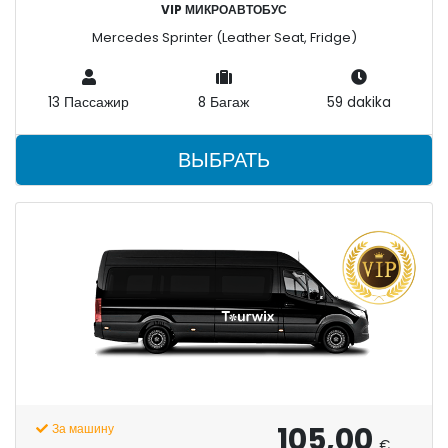
VIP МИКРОАВТОБУС
Mercedes Sprinter (Leather Seat, Fridge)
13 Пассажир
8 Багаж
59 dakika
ВЫБРАТЬ
105,00
За машину
€