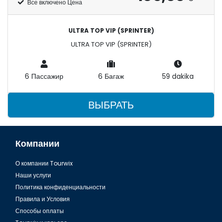
Все включено Цена
ULTRA TOP VIP (SPRINTER)
ULTRA TOP VIP (SPRINTER)
6 Пассажир
6 Багаж
59 dakika
ВЫБРАТЬ
Компании
О компании Tourwix
Наши услуги
Политика конфиденциальности
Правила и Условия
Способы оплаты