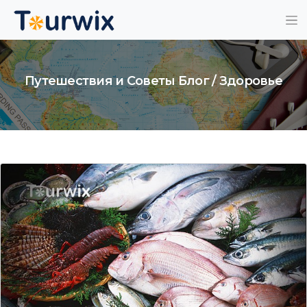
Путешествия и Советы Блог / Здоровье