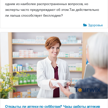
одним из наиболее распространенных вопросов, но
эксперты часто предупреждают об этом.Так действительно
ли лапша способствует бесплодию?
Здоровье
Открыты ли аптеки по субботам? Часы работы аптекив