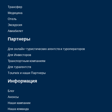
Tрансфер
Медицина
Отель
Экскурсия
Авиабилет
Партнеры
Для онлайн-туристических агентств и туроператоров
Для Инвесторов
Транспортным компаниям
Для турагентств
Tourwix и наши Партнеры
Информация
Блог
Анонсы
Наши кампании
Наша команда