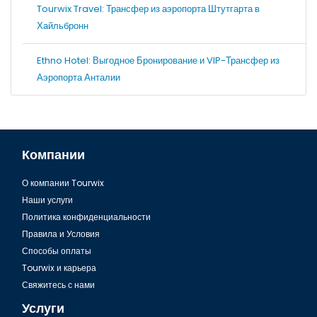
Tourwix Travel: Трансфер из аэропорта Штутгарта в
Хайльбронн
Ethno Hotel: Выгодное Бронирование и VIP-Трансфер из
Аэропорта Анталии
Компании
О компании Tourwix
Наши услуги
Политика конфиденциальности
Правила и Условия
Способы оплаты
Tourwix и карьера
Свяжитесь с нами
Услуги