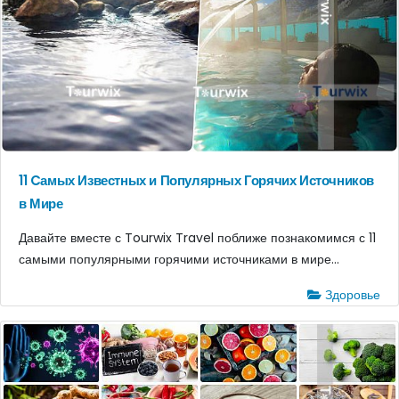
11 Cамых Известных и Популярных Горячих Источников
в Мире
Давайте вместе с Tourwix Travel поближе познакомимся с 11
самыми популярными горячими источниками в мире...
Здоровье