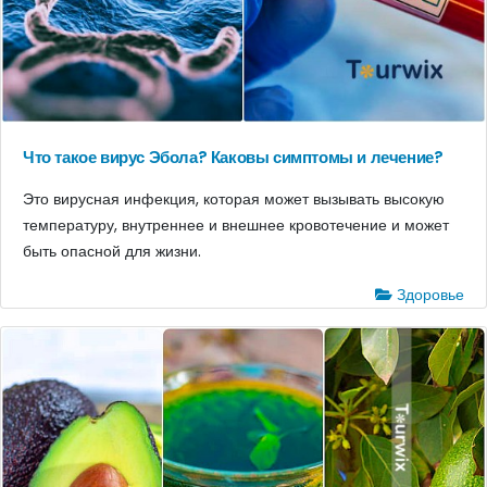
Что такое вирус Эбола? Каковы симптомы и лечение?
Это вирусная инфекция, которая может вызывать высокую
температуру, внутреннее и внешнее кровотечение и может
быть опасной для жизни.
Здоровье