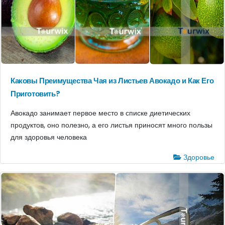
Каковы Преимущества Чая из Листьев Авокадо и Как Его
Приготовить?
Авокадо занимает первое место в списке диетических
продуктов, оно полезно, а его листья приносят много пользы
для здоровья человека
Здоровье