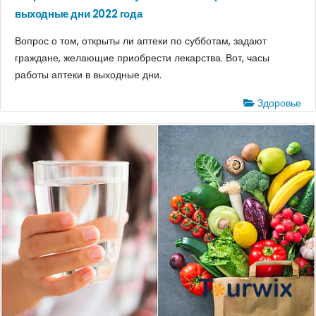
выходные дни 2022 года
Вопрос о том, открыты ли аптеки по субботам, задают
граждане, желающие приобрести лекарства. Вот, часы
работы аптеки в выходные дни.
Здоровье