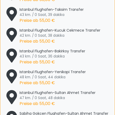
Istanbul Flughafen-Taksim Transfer
43 km. / 0 Saat, 39 dakika
Preise ab
55,00 €
Istanbul Flughafen-Kucuk Cekmece Transfer
42 km. / 0 Saat, 38 dakika
Preise ab
55,00 €
Istanbul Flughafen-Bakirkoy Transfer
43 km. / 0 Saat, 36 dakika
Preise ab
55,00 €
Istanbul Flughafen-Yenikapi Transfer
48 km. / 0 Saat, 44 dakika
Preise ab
55,00 €
Istanbul Flughafen-Sultan Ahmet Transfer
47 km. / 0 Saat, 48 dakika
Preise ab
55,00 €
Sabiha Gokcen Flughafen-Sultan Ahmet Transfer