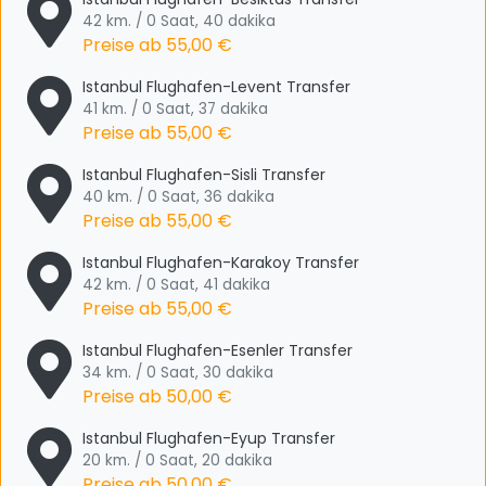
42 km. / 0 Saat, 40 dakika
Preise ab
55,00 €
Istanbul Flughafen-Levent Transfer
41 km. / 0 Saat, 37 dakika
Preise ab
55,00 €
Istanbul Flughafen-Sisli Transfer
40 km. / 0 Saat, 36 dakika
Preise ab
55,00 €
Istanbul Flughafen-Karakoy Transfer
42 km. / 0 Saat, 41 dakika
Preise ab
55,00 €
Istanbul Flughafen-Esenler Transfer
34 km. / 0 Saat, 30 dakika
Preise ab
50,00 €
Istanbul Flughafen-Eyup Transfer
20 km. / 0 Saat, 20 dakika
Preise ab
50,00 €