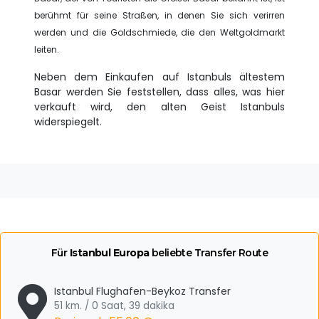
berühmt für seine Straßen, in denen Sie sich verirren
werden und die Goldschmiede, die den Weltgoldmarkt
leiten.
Neben dem Einkaufen auf Istanbuls ältestem
Basar werden Sie feststellen, dass alles, was hier
verkauft wird, den alten Geist Istanbuls
widerspiegelt.
Für
Istanbul Europa
beliebte Transfer Route
Istanbul Flughafen-Beykoz Transfer
51 km. / 0 Saat, 39 dakika