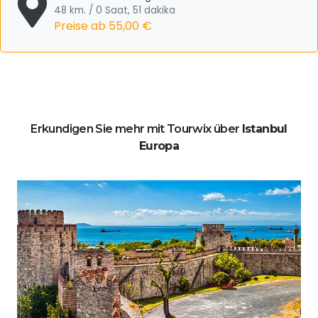
48 km. / 0 Saat, 51 dakika
Preise ab
55,00 €
Erkundigen Sie mehr mit Tourwix über
Istanbul
Europa