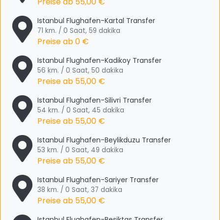
Preise ab
55,00 €
Istanbul Flughafen-Kartal Transfer
71 km. / 0 Saat, 59 dakika
Preise ab
0 €
Istanbul Flughafen-Kadikoy Transfer
56 km. / 0 Saat, 50 dakika
Preise ab
55,00 €
Istanbul Flughafen-Silivri Transfer
54 km. / 0 Saat, 45 dakika
Preise ab
55,00 €
Istanbul Flughafen-Beylikduzu Transfer
53 km. / 0 Saat, 49 dakika
Preise ab
55,00 €
Istanbul Flughafen-Sariyer Transfer
38 km. / 0 Saat, 37 dakika
Preise ab
55,00 €
Istanbul Flughafen-Besiktas Transfer