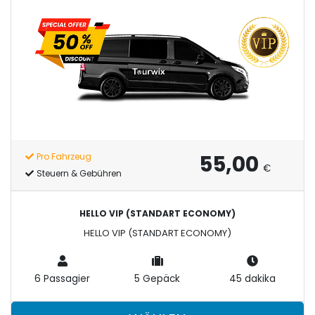
55,00
Pro Fahrzeug
€
Steuern & Gebühren
HELLO VIP (STANDART ECONOMY)
HELLO VIP (STANDART ECONOMY)
6 Passagier
5 Gepäck
45 dakika