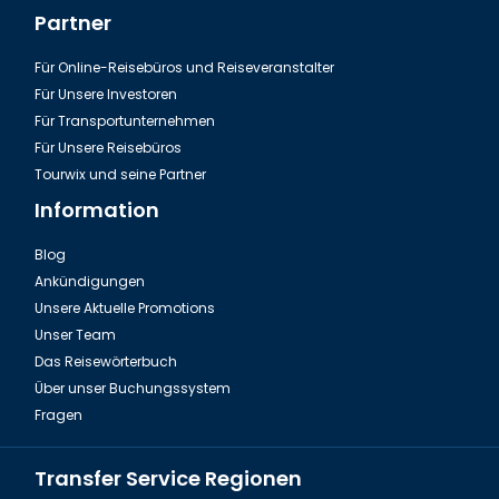
Partner
Für Online-Reisebüros und Reiseveranstalter
Für Unsere Investoren
Für Transportunternehmen
Für Unsere Reisebüros
Tourwix und seine Partner
Information
Blog
Ankündigungen
Unsere Aktuelle Promotions
Unser Team
Das Reisewörterbuch
Über unser Buchungssystem
Fragen
Transfer Service Regionen