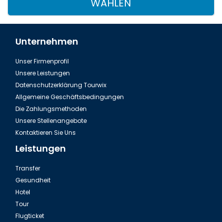
WÄHLEN
Unternehmen
Unser Firmenprofil
Unsere Leistungen
Datenschutzerklärung Tourwix
Allgemeine Geschäftsbedingungen
Die Zahlungsmethoden
Unsere Stellenangebote
Kontaktieren Sie Uns
Leistungen
Transfer
Gesundheit
Hotel
Tour
Flugticket