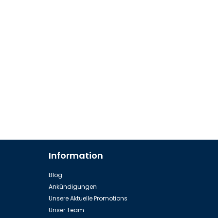
Information
Blog
Ankündigungen
Unsere Aktuelle Promotions
Unser Team