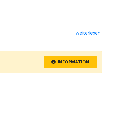
Weiterlesen
INFORMATION