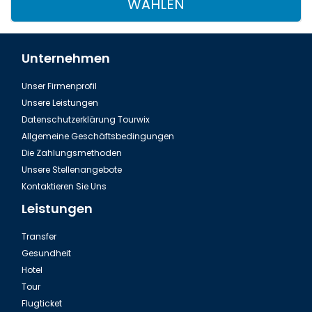
WÄHLEN
Unternehmen
Unser Firmenprofil
Unsere Leistungen
Datenschutzerklärung Tourwix
Allgemeine Geschäftsbedingungen
Die Zahlungsmethoden
Unsere Stellenangebote
Kontaktieren Sie Uns
Leistungen
Transfer
Gesundheit
Hotel
Tour
Flugticket