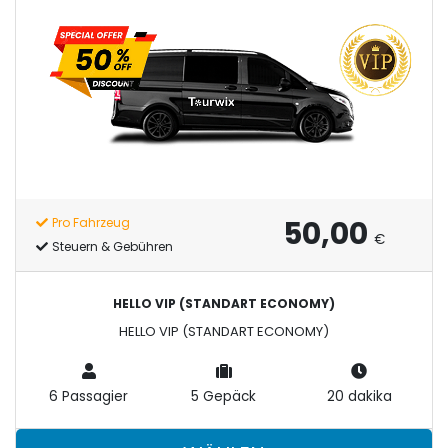
50,00
Pro Fahrzeug
€
Steuern & Gebühren
HELLO VIP (STANDART ECONOMY)
HELLO VIP (STANDART ECONOMY)
6 Passagier
5 Gepäck
20 dakika