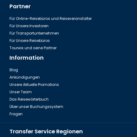
Partner
Für Online-Reisebüros und Reiseveranstalter
Für Unsere Investoren
Für Transportunternehmen
Für Unsere Reisebüros
Tourwix und seine Partner
Information
Blog
Ankündigungen
Unsere Aktuelle Promotions
Unser Team
Das Reisewörterbuch
Über unser Buchungssystem
Fragen
Transfer Service Regionen