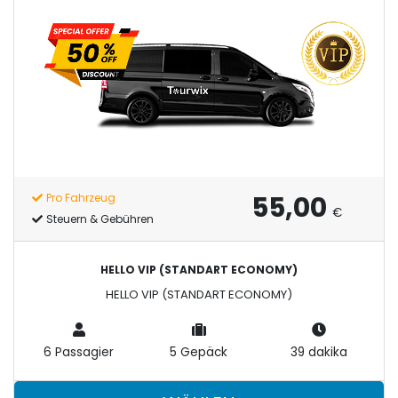
55,00
Pro Fahrzeug
€
Steuern & Gebühren
HELLO VIP (STANDART ECONOMY)
HELLO VIP (STANDART ECONOMY)
6 Passagier
5 Gepäck
39 dakika