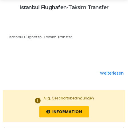
Istanbul Flughafen-Taksim Transfer
Istanbul Flughafen-Taksim Transfer
Weiterlesen
Allg. Geschäftsbedingungen
info
INFORMATION