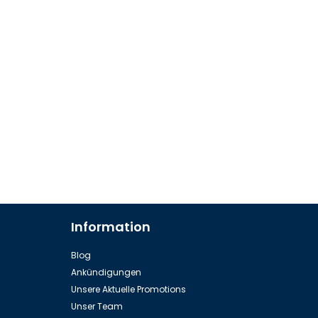
Information
Blog
Ankündigungen
Unsere Aktuelle Promotions
Unser Team