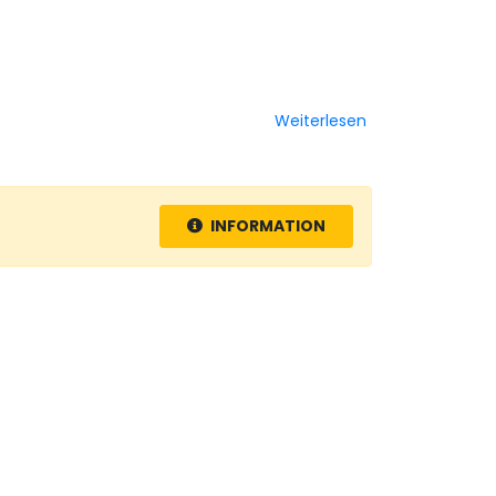
Weiterlesen
INFORMATION