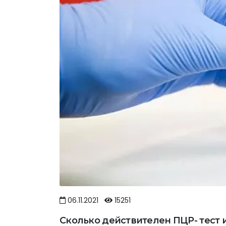
06.11.2021
15251
Сколько действителен ПЦР- тест 