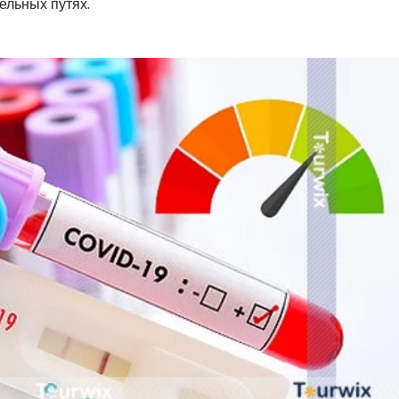
ельных путях.