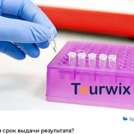
Зд
и срок выдачи результата?