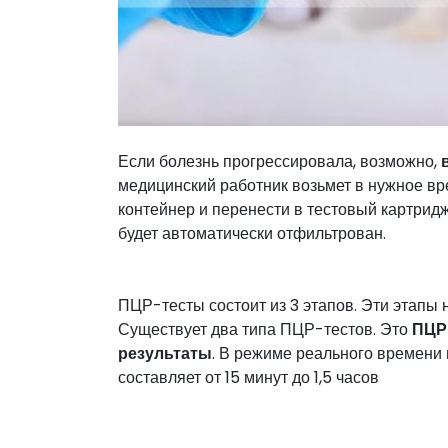
Если болезнь прогрессировала, возможно,
медицинский работник возьмет в нужное вр
контейнер и перенести в тестовый картридж
будет автоматически отфильтрован.
ПЦР-тесты состоит из 3 этапов. Эти этапы 
Существует два типа ПЦР-тестов. Это
ПЦР
результаты
. В режиме реального времени в
составляет от 15 минут до 1,5 часов