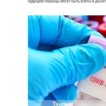
будущем образцы могут быть взяты в дыхат