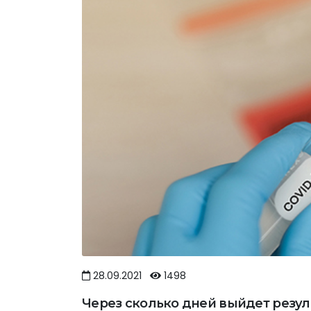
28.09.2021
1498
Через сколько дней выйдет резуль