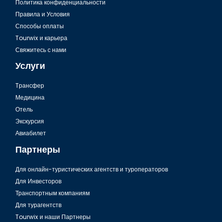
Политика конфиденциальности
Правила и Условия
Способы оплаты
Tourwix и карьера
Свяжитесь с нами
Услуги
Tрансфер
Медицина
Отель
Экскурсия
Авиабилет
Партнеры
Для онлайн-туристических агентств и туроператоров
Для Инвесторов
Транспортным компаниям
Для турагентств
Tourwix и наши Партнеры