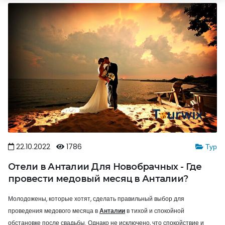
22.10.2022
1786
Тур
Отели в Анталии Для Новобрачных - Где
провести медовый месяц в Анталии?
Молодожены, которые хотят, сделать правильный выбор для
проведения медового месяца в
Анталии
в тихой и спокойной
обстановке после свадьбы. Однако не исключено, что спокойствие и