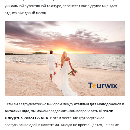
уникальной аутентичной текстуре, перенесет вас в другие мирыдля
отдыха в медовый месяц.
Если вы затрудняетесь с выбором между
отелями для молодоженов в
Анталии Сиде
, мы можем предложить вам попробовать
Kirman
Calyptus Resort & SPA
. В этом месте, где круглосуточное
обслуживание едой и напитками никогда не прекращается, на пляже