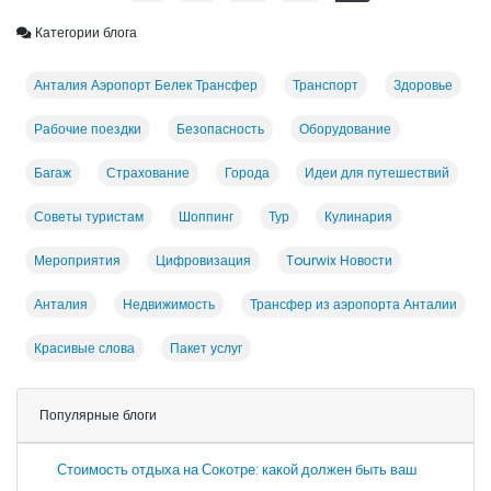
Категории блога
Анталия Аэропорт Белек Трансфер
Транспорт
Здоровье
Рабочие поездки
Безопасность
Оборудование
Багаж
Страхование
Города
Идеи для путешествий
Советы туристам
Шоппинг
Тур
Кулинария
Мероприятия
Цифровизация
Tourwix Новости
Анталия
Недвижимость
Трансфер из аэропорта Анталии
Красивые слова
Пакет услуг
Популярные блоги
Стоимость отдыха на Сокотре: какой должен быть ваш