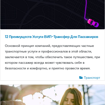
12 Преимуществ Услуги ВИП-Трансфер Для Пассажиров
Основной принцип компаний, предоставляющих частные
транспортные услуги и профессионалов в этой области,
заключается в том, чтобы обеспечить такое путешествие, при
котором пассажир всегда может чувствовать себя в
безопасности и комфортно, и приятно провести время.
Транспорт