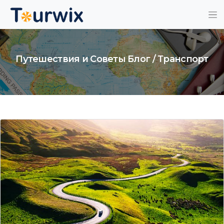
Путешествия и Советы Блог / Транспорт