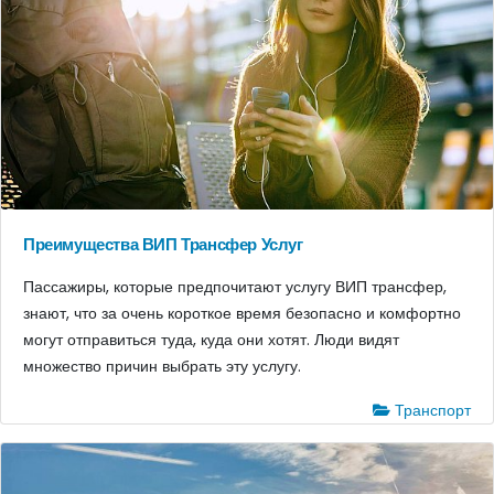
Преимущества ВИП Трансфер Услуг
Пассажиры, которые предпочитают услугу ВИП трансфер,
знают, что за очень короткое время безопасно и комфортно
могут отправиться туда, куда они хотят. Люди видят
множество причин выбрать эту услугу.
Транспорт