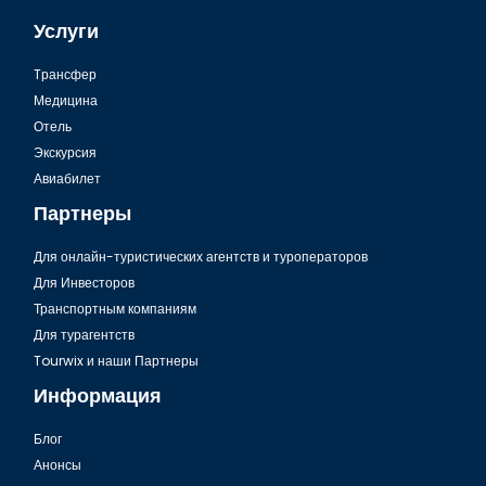
Услуги
Tрансфер
Медицина
Отель
Экскурсия
Авиабилет
Партнеры
Для онлайн-туристических агентств и туроператоров
Для Инвесторов
Транспортным компаниям
Для турагентств
Tourwix и наши Партнеры
Информация
Блог
Анонсы