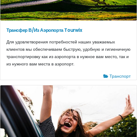
Трансфер В/Из Аэропорта Tourwix
Для удовлетворения потребностей наших уважаемых
клиентов мы обеспечиваем быструю, удобную и гигиеничную
транспортировку как из аэропорта в нужное вам место, так и
из нужного вам места в аэропорт.
Транспорт