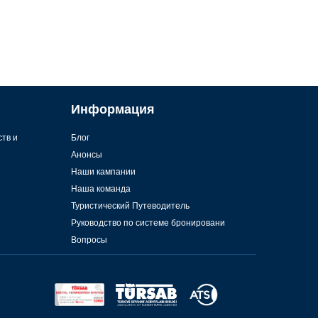
Информация
ств и
Блог
Анонсы
Наши кампании
Наша команда
Туристический Путеводитель
Руководство по системе бронировани
Вопросы