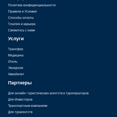
Политика конфиденциальности
Правила и Условия
Способы оплаты
Tourwix и карьера
Свяжитесь с нами
Услуги
Tрансфер
Медицина
Отель
Экскурсия
Авиабилет
Партнеры
Для онлайн-туристических агентств и туроператоров
Для Инвесторов
Транспортным компаниям
Для турагентств