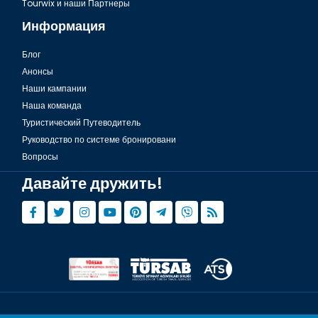
Tourwix и наши Партнеры
Информация
Блог
Анонсы
Наши кампании
Наша команда
Туристический Путеводитель
Руководство по системе бронировани
Вопросы
Давайте дружить!
© Copyright 2015 - 2026,
Tourwix.de