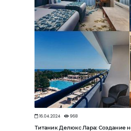
16.04.2024
968
Титаник Делюкс Лара: Создание н