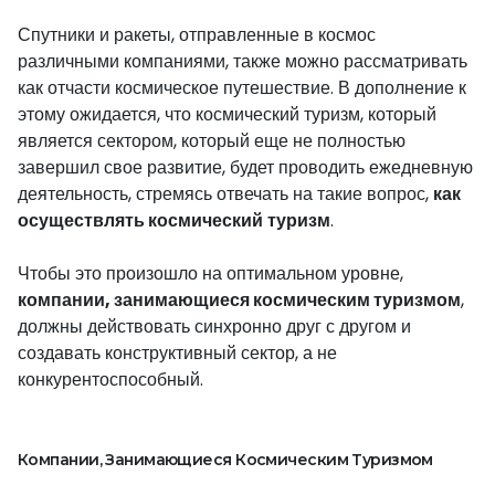
Спутники и ракеты, отправленные в космос
различными компаниями, также можно рассматривать
как отчасти космическое путешествие. В дополнение к
этому ожидается, что космический туризм, который
является сектором, который еще не полностью
завершил свое развитие, будет проводить ежедневную
деятельность, стремясь отвечать на такие вопрос,
как
осуществлять космический
туризм
.
Чтобы это произошло на оптимальном уровне,
компании, занимающиеся космическим туризмом
,
должны действовать синхронно друг с другом и
создавать конструктивный сектор, а не
конкурентоспособный.
Компании, Занимающиеся Космическим Туризмом