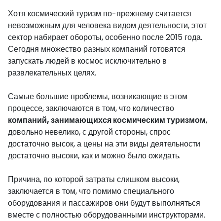
Хотя космический туризм по-прежнему считается
невозможным для человека видом деятельности, этот
сектор набирает обороты, особенно после 2015 года.
Сегодня множество разных компаний готовятся
запускать людей в космос исключительно в
развлекательных целях.
Самые большие проблемы, возникающие в этом
процессе, заключаются в том, что количество
компаний, занимающихся космическим туризмом
,
довольно невелико, с другой стороны, спрос
достаточно высок, а цены на эти виды деятельности
достаточно высоки, как и можно было ожидать.
Причина, по которой затраты слишком высоки,
заключается в том, что помимо специального
оборудования и пассажиров они будут выполняться
вместе с полностью оборудованными инструкторами.