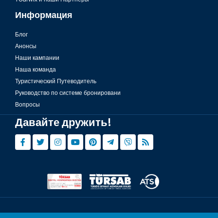
Информация
Блог
Анонсы
Наши кампании
Наша команда
Туристический Путеводитель
Руководство по системе бронировани
Вопросы
Давайте дружить!
© Copyright 2015 - 2026,
Tourwix.de