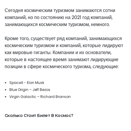
Сегодня космическим туризмом занимаются сотни
компаний, но по состоянию на 2021 год компаний,
занимающихся космическим туризмом, немного.
Кроме того, существует ряд компаний, занимающихся
космическим туризмом и компаний, которые лидируют
как мировые гиганты. Компании и их основатели,
которые в настоящее время занимают лидирующие
позиции в сфере космического туризма, следующие:
SpaceX - Elon Musk
Blue Origin – Jeff Bezos
Virgin Galactic – Richard Branson
Сколько Стоит Билет В Космос?