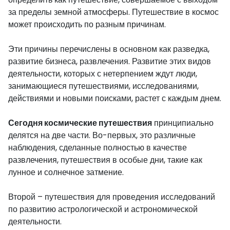
за пределы земной атмосферы. Путешествие в космос
может происходить по разным причинам.
Эти причины перечислены в основном как разведка,
развитие бизнеса, развлечения. Развитие этих видов
деятельности, которых с нетерпением ждут люди,
занимающиеся путешествиями, исследованиями,
действиями и новыми поисками, растет с каждым днем.
Сегодня космические путешествия
принципиально
делятся на две части. Во-первых, это различные
наблюдения, сделанные полностью в качестве
развлечения, путешествия в особые дни, такие как
лунное и солнечное затмение.
Второй – путешествия для проведения исследований
по развитию астрологической и астрономической
деятельности.