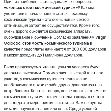
Один из наиболее часто задаваемых вопросов:
«сколько стоит космический туризм»
? Как мы
упоминали в начале нашей статьи, поскольку
космический туризм - это очень новый сектор,
оптимизация затрат не осуществляется. Кроме того,
очень дорого обходятся космические аппараты,
оборудование и обучение. Согласно заявлениям Virgin
Galactic,
стоимость космического туризма
в
качестве предоплаты начинается от 200 000 долларов
и может доходить до 1 миллиона долларов.
Было предсказуемо, что эти цены за человека будут
довольно высокими. Помимо очень высокой платы за
участие, у космических путешественников нет
необходимости в каких-либо других дополнительных
потребностях. Коротко говоря, после оплаты стоимости
космического туризма остается только дождаться того
дня, когда это мероприятие состоится. Вам не нужны
никакие научные знания или опыт. Среди условий