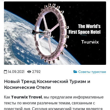
14.09.2021
2792
Советы туристам
Новый Тренд Космический Туризм и
Космические Отели
Как
Tourwix Travel
, мы предлагаем информативные
тексты по многим различным темам, связанным с
повесткой дня. Сегодня космический туризм является