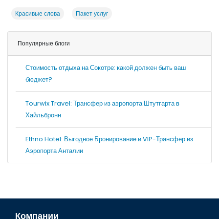
Красивые слова
Пакет услуг
Популярные блоги
Стоимость отдыха на Сокотре: какой должен быть ваш
бюджет?
Tourwix Travel: Трансфер из аэропорта Штутгарта в
Хайльбронн
Ethno Hotel: Выгодное Бронирование и VIP-Трансфер из
Аэропорта Анталии
Компании