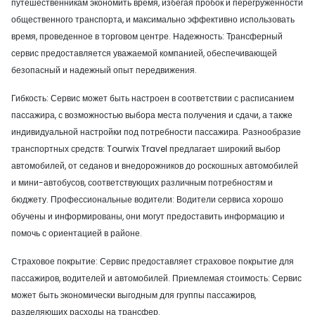
путешественникам экономить время, избегая пробок и перегруженности
общественного транспорта, и максимально эффективно использовать
время, проведенное в торговом центре. Надежность: Трансферный
сервис предоставляется уважаемой компанией, обеспечивающей
безопасный и надежный опыт передвижения.
Гибкость: Сервис может быть настроен в соответствии с расписанием
пассажира, с возможностью выбора места получения и сдачи, а также
индивидуальной настройки под потребности пассажира. Разнообразие
транспортных средств: Tourwix Travel предлагает широкий выбор
автомобилей, от седанов и внедорожников до роскошных автомобилей
и мини-автобусов, соответствующих различным потребностям и
бюджету. Профессиональные водители: Водители сервиса хорошо
обучены и информированы, они могут предоставить информацию и
помочь с ориентацией в районе.
Страховое покрытие: Сервис предоставляет страховое покрытие для
пассажиров, водителей и автомобилей. Приемлемая стоимость: Сервис
может быть экономически выгодным для группы пассажиров,
разделяющих расходы на трансфер.