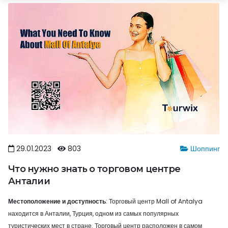
29.01.2023
803
Шоппинг
Что нужно знать о торговом центре
Анталии
Местоположение и доступность
: Торговый центр Mall of Antalya
находится в Анталии, Турция, одном из самых популярных
туристических мест в стране. Торговый центр расположен в самом