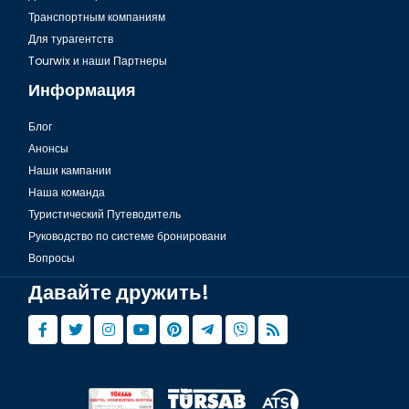
Транспортным компаниям
Для турагентств
Tourwix и наши Партнеры
Информация
Блог
Анонсы
Наши кампании
Наша команда
Туристический Путеводитель
Руководство по системе бронировани
Вопросы
Давайте дружить!