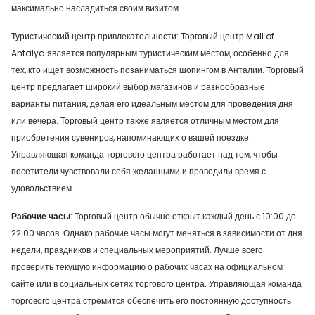
максимально насладиться своим визитом.
Туристический центр привлекательности: Торговый центр Mall of
Antalya является популярным туристическим местом, особенно для
тех, кто ищет возможность позаниматься шопингом в Анталии. Торговый
центр предлагает широкий выбор магазинов и разнообразные
варианты питания, делая его идеальным местом для проведения дня
или вечера. Торговый центр также является отличным местом для
приобретения сувениров, напоминающих о вашей поездке.
Управляющая команда торгового центра работает над тем, чтобы
посетители чувствовали себя желанными и проводили время с
удовольствием.
Рабочие часы
: Торговый центр обычно открыт каждый день с 10:00 до
22:00 часов. Однако рабочие часы могут меняться в зависимости от дня
недели, праздников и специальных мероприятий. Лучше всего
проверить текущую информацию о рабочих часах на официальном
сайте или в социальных сетях торгового центра. Управляющая команда
торгового центра стремится обеспечить его постоянную доступность