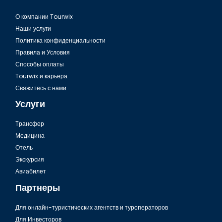
О компании Tourwix
Наши услуги
Политика конфиденциальности
Правила и Условия
Способы оплаты
Tourwix и карьера
Свяжитесь с нами
Услуги
Tрансфер
Медицина
Отель
Экскурсия
Авиабилет
Партнеры
Для онлайн-туристических агентств и туроператоров
Для Инвесторов