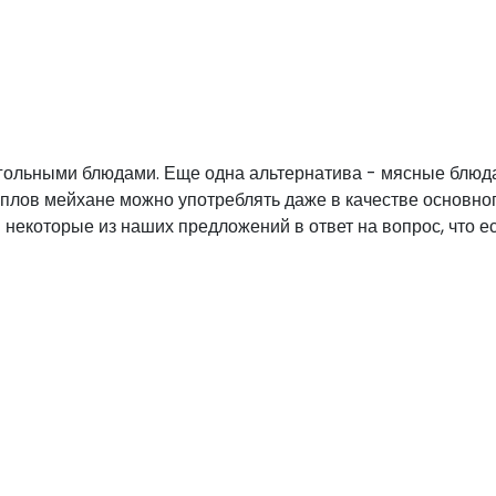
гольными блюдами. Еще одна альтернатива - мясные блюда
, плов мейхане можно употреблять даже в качестве основно
 некоторые из наших предложений в ответ на вопрос, что ес