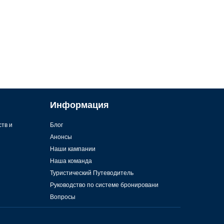
Информация
ств и
Блог
Анонсы
Наши кампании
Наша команда
Туристический Путеводитель
Руководство по системе бронировани
Вопросы