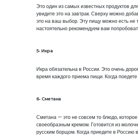
Это один из самых известных продуктов для
увидите это на завтрак. Сверху можно добав
это на ваш выбор. Эту пищу можно есть не 
настоятельно рекомендуем вам попробовать 
5- Икра
Икра обязательна в России. Это очень дорога
время каждого приема пищи. Когда поедете 
6- Сметана
Сметана — это не совсем то блюдо, которое 
своеобразным кремом. Готовится из молоч
русским борщом. Когда приедете в Россию в