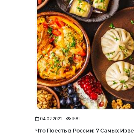
04.02.2022
1581
Что Поесть в России: 7 Самых Изв