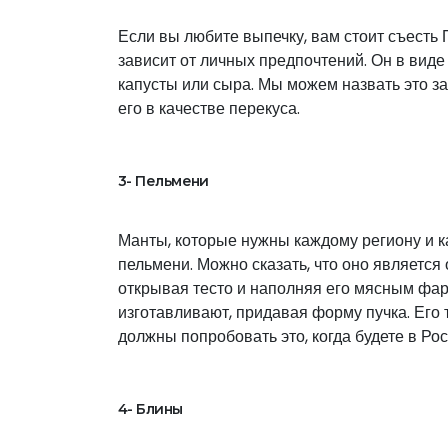
Если вы любите выпечку, вам стоит съесть 
зависит от личных предпочтений. Он в виде
капусты или сыра. Мы можем назвать это за
его в качестве перекуса.
3- Пельмени
Манты, которые нужны каждому региону и ка
пельмени. Можно сказать, что оно является
открывая тесто и наполняя его мясным ф
изготавливают, придавая форму пучка. Его 
должны попробовать это, когда будете в Рос
4- Блины