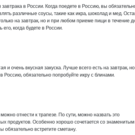
 завтрака в России. Когда поедете в Россию, вы обязательн
лять различные соусы, такие как икра, шоколад и мед. Оста
только на завтрак, но и при любом приеме пищи в течение д
его, когда будете в России.
я и очень вкусная закуска. Лучше всего есть на завтрак, но
в Россию, обязательно попробуйте икру с блинами.
можно отнести к трапезе. По сути, можно назвать это
ных продуктов. Особенно хорошо сочетается со знаменитым
ы обязательно встретите сметану.