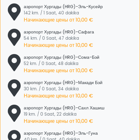
аэропорт Хургады (HRG)-Эль-Кусейр
142 km. / 1 Saat, 40 dakika
Начинающие цены от
10,00 €
аэропорт Хургады (HRG)-Сафага
54 km. / 0 Saat, 47 dakika
Начинающие цены от
10,00 €
аэропорт Хургады (HRG)-Сома-Бэй
52 km. / 0 Saat, 48 dakika
Начинающие цены от
10,00 €
аэропорт Хургады (HRG)-Макади Бэй
30 km. / 0 Saat, 34 dakika
Начинающие цены от
10,00 €
аэропорт Хургады (HRG)-Сахл Хашиш
19 km. / 0 Saat, 22 dakika
Начинающие цены от
10,00 €
аэропорт Хургады (HRG)-Эль-Гуна
40 km. / 0 Saat, 40 dakika