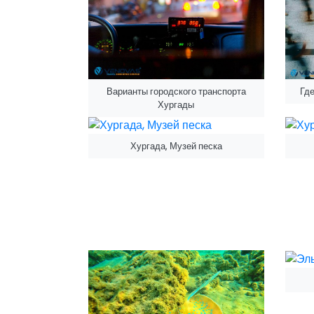
Варианты городского транспорта
Где
Хургады
Хургада, Музей песка