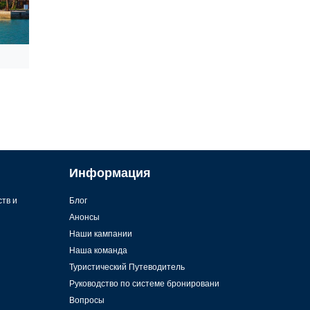
Информация
ств и
Блог
Анонсы
Наши кампании
Наша команда
Туристический Путеводитель
Руководство по системе бронировани
Вопросы