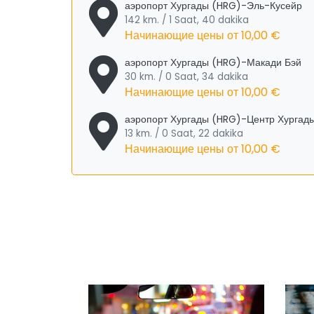
аэропорт Хургады (HRG)-Эль-Кусейр
142 km. / 1 Saat, 40 dakika
Начинающие цены от
10,00 €
аэропорт Хургады (HRG)-Макади Бэй
30 km. / 0 Saat, 34 dakika
Начинающие цены от
10,00 €
аэропорт Хургады (HRG)-Центр Хургад
13 km. / 0 Saat, 22 dakika
Начинающие цены от
10,00 €