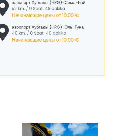
аэропорт Хургады (HRG)-Сома-Бэй
52 km. / 0 Saat, 48 dakika
Начинающие цены от
10,00 €
аэропорт Хургады (HRG)-Эль-Гуна
40 km. / 0 Saat, 40 dakika
Начинающие цены от
10,00 €