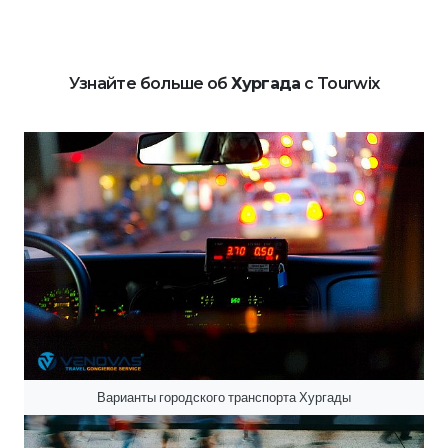
Узнайте больше об
Хургада
с Tourwix
Варианты городского транспорта Хургады