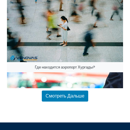
Где находится аэропорт Хургады?
Смотреть Дальше