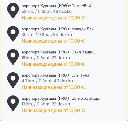
аэропорт Хургады (HRG)-Сома-Бэй
52 km. / 0 Saat, 48 dakika
Начинающие цены от
10,00 €
аэропорт Хургады (HRG)-Макади Бэй
30 km. / 0 Saat, 34 dakika
Начинающие цены от
10,00 €
аэропорт Хургады (HRG)-Сахл Хашиш
19 km. / 0 Saat, 22 dakika
Начинающие цены от
10,00 €
аэропорт Хургады (HRG)-Эль-Гуна
40 km. / 0 Saat, 40 dakika
Начинающие цены от
10,00 €
аэропорт Хургады (HRG)-Центр Хургады
13 km. / 0 Saat, 22 dakika
Начинающие цены от
10,00 €