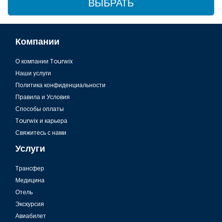
ВЫБРАТЬ
Компании
О компании Tourwix
Наши услуги
Политика конфиденциальности
Правила и Условия
Способы оплаты
Tourwix и карьера
Свяжитесь с нами
Услуги
Tрансфер
Медицина
Отель
Экскурсия
Авиабилет