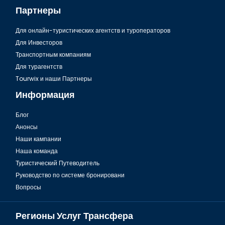
Партнеры
Для онлайн-туристических агентств и туроператоров
Для Инвесторов
Транспортным компаниям
Для турагентств
Tourwix и наши Партнеры
Информация
Блог
Анонсы
Наши кампании
Наша команда
Туристический Путеводитель
Руководство по системе бронировани
Вопросы
Регионы Услуг Трансфера