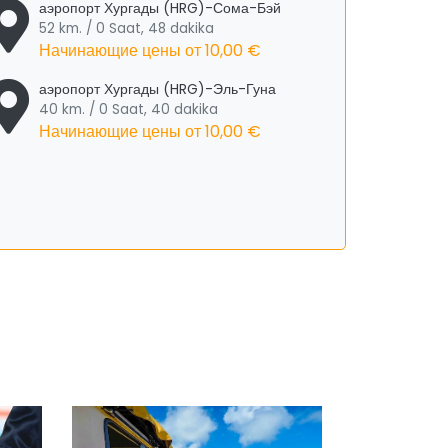
аэропорт Хургады (HRG)-Сома-Бэй
52 km. / 0 Saat, 48 dakika
Начинающие цены от
10,00 €
аэропорт Хургады (HRG)-Эль-Гуна
40 km. / 0 Saat, 40 dakika
Начинающие цены от
10,00 €