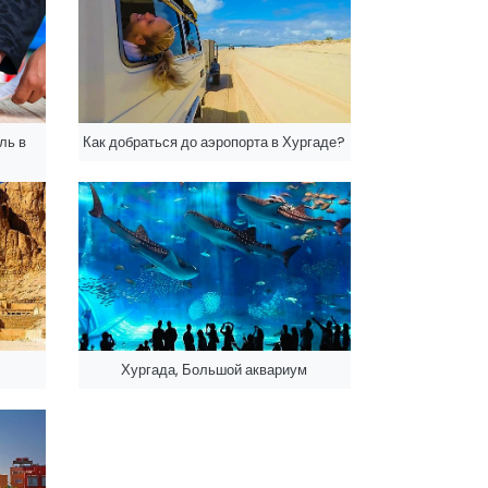
ль в
Как добраться до аэропорта в Хургаде?
Хургада, Большой аквариум