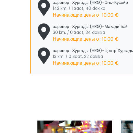
аэропорт Хургады (HRG)-Эль-Кусейр
142 km. / 1 Saat, 40 dakika
Начинающие цены от
10,00 €
аэропорт Хургады (HRG)-Макади Бэй
30 km. / 0 Saat, 34 dakika
Начинающие цены от
10,00 €
аэропорт Хургады (HRG)-Центр Хургад
13 km. / 0 Saat, 22 dakika
Начинающие цены от
10,00 €