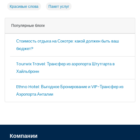
Красивые слова
Пакет услуг
Популярные блоги
Стоимость отдыха на Сокотре: какой должен быть ваш
бюджет?
Tourwix Travel: Трансфер из аэропорта Штутгарта в
Хайльбронн
Ethno Hotel: Выгодное Бронирование и VIP-Трансфер из
Аэропорта Анталии
Компании