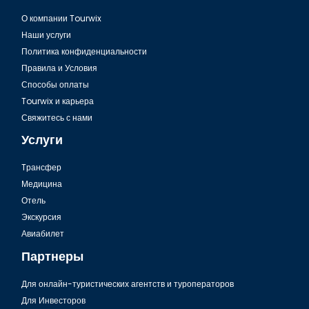
О компании Tourwix
Наши услуги
Политика конфиденциальности
Правила и Условия
Способы оплаты
Tourwix и карьера
Свяжитесь с нами
Услуги
Tрансфер
Медицина
Отель
Экскурсия
Авиабилет
Партнеры
Для онлайн-туристических агентств и туроператоров
Для Инвесторов