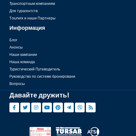
Транспортным компаниям
Для турагентств
Tourwix и наши Партнеры
Информация
Блог
Анонсы
Наши кампании
Наша команда
Туристический Путеводитель
Руководство по системе бронировани
Вопросы
Давайте дружить!