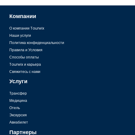
Компании
О компании Tourwix
Наши услуги
Политика конфиденциальности
Правила и Условия
Способы оплаты
Tourwix и карьера
Свяжитесь с нами
Услуги
Tрансфер
Медицина
Отель
Экскурсия
Авиабилет
Партнеры