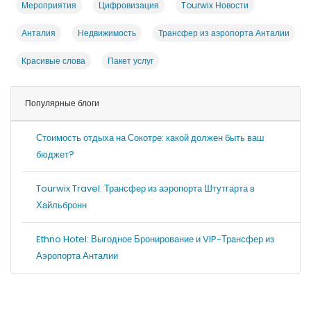
Мероприятия
Цифровизация
Tourwix Новости
Анталия
Недвижимость
Трансфер из аэропорта Анталии
Красивые слова
Пакет услуг
Популярные блоги
Стоимость отдыха на Сокотре: какой должен быть ваш
бюджет?
Tourwix Travel: Трансфер из аэропорта Штутгарта в
Хайльбронн
Ethno Hotel: Выгодное Бронирование и VIP-Трансфер из
Аэропорта Анталии