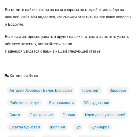
Вы можете найти ответы на свои вопросы по каждой теме, зайдя на
наш веб-сайт. Мы надеемся, что сможем ответить на все ваши вопросы
о Бодруме.
Если вам интересно узнать о других наших статьях и вы хотите узнать
обо всех аспектах, оставайтесь с нами.
Надеемся увидется с вами в нашей следующей статье.
Категории блога
Анталия Аэропорт Белек Трансфер
Транспорт
Здоровье
Рабочие поездки
Безопасность
Оборудование
Багаж
Страхование
Города
Идеи для путешествий
Советы туристам
Шоппинг
Тур
Кулинария