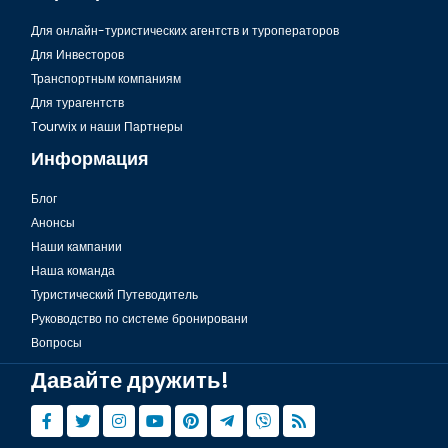
Для онлайн-туристических агентств и туроператоров
Для Инвесторов
Транспортным компаниям
Для турагентств
Tourwix и наши Партнеры
Информация
Блог
Анонсы
Наши кампании
Наша команда
Туристический Путеводитель
Руководство по системе бронировани
Вопросы
Давайте дружить!