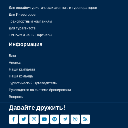
Для онлайн-туристических агентств и туроператоров
Для Инвесторов
Транспортным компаниям
Для турагентств
Tourwix и наши Партнеры
Информация
Блог
Анонсы
Наши кампании
Наша команда
Туристический Путеводитель
Руководство по системе бронировани
Вопросы
Давайте дружить!