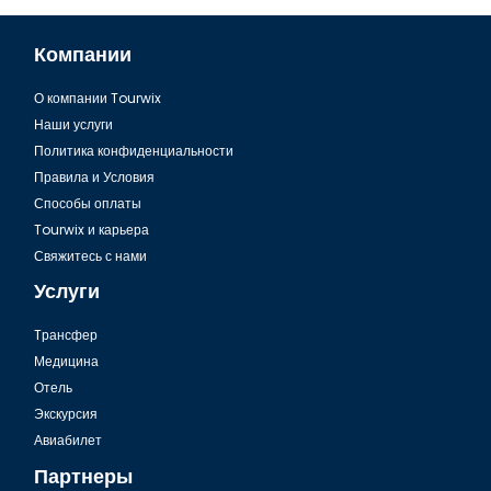
Компании
О компании Tourwix
Наши услуги
Политика конфиденциальности
Правила и Условия
Способы оплаты
Tourwix и карьера
Свяжитесь с нами
Услуги
Tрансфер
Медицина
Отель
Экскурсия
Авиабилет
Партнеры