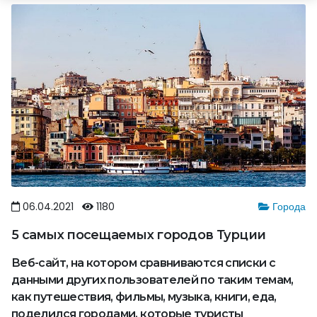
06.04.2021
1180
Города
5 самых посещаемых городов Турции
Веб-сайт, на котором сравниваются списки с
данными других пользователей по таким темам,
как путешествия, фильмы, музыка, книги, еда,
поделился городами, которые туристы