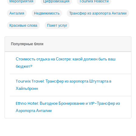
Мероприятия
Цифровизация
Tourwix Новости
Анталия
Недвижимость
Трансфер из аэропорта Анталии
Красивые слова
Пакет услуг
Популярные блоги
Стоимость отдыха на Сокотре: какой должен быть ваш
бюджет?
Tourwix Travel: Трансфер из аэропорта Штутгарта в
Хайльбронн
Ethno Hotel: Выгодное Бронирование и VIP-Трансфер из
Аэропорта Анталии