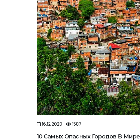
16.12.2020
1587
10 Самых Опасных Городов В Мир