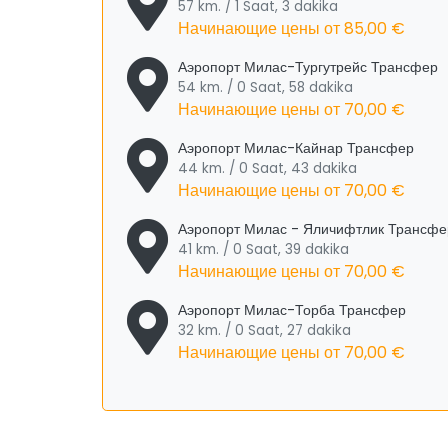
57 km. / 1 Saat, 3 dakika
Начинающие цены от
85,00 €
Аэропорт Милас-Тургутрейс Трансфер
54 km. / 0 Saat, 58 dakika
Начинающие цены от
70,00 €
Аэропорт Милас-Кайнар Трансфер
44 km. / 0 Saat, 43 dakika
Начинающие цены от
70,00 €
Аэропорт Милас - Яличифтлик Трансфе
41 km. / 0 Saat, 39 dakika
Начинающие цены от
70,00 €
Аэропорт Милас-Торба Трансфер
32 km. / 0 Saat, 27 dakika
Начинающие цены от
70,00 €