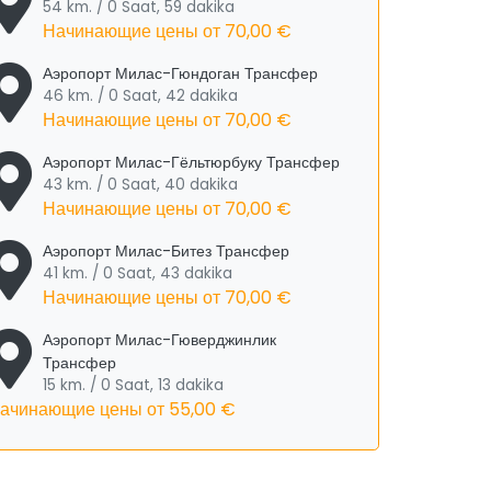
54 km. / 0 Saat, 59 dakika
Начинающие цены от
70,00 €
Аэропорт Милас-Гюндоган Трансфер
46 km. / 0 Saat, 42 dakika
Начинающие цены от
70,00 €
Аэропорт Милас-Гёльтюрбуку Трансфер
43 km. / 0 Saat, 40 dakika
Начинающие цены от
70,00 €
Аэропорт Милас-Битез Трансфер
41 km. / 0 Saat, 43 dakika
Начинающие цены от
70,00 €
Аэропорт Милас-Гюверджинлик
Трансфер
15 km. / 0 Saat, 13 dakika
ачинающие цены от
55,00 €