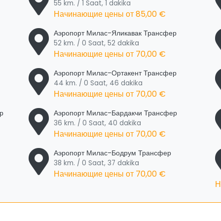
55 km. / 1 Saat, 1 dakika
Начинающие цены от
85,00 €
Аэропорт Милас-Яликавак Трансфер
52 km. / 0 Saat, 52 dakika
Начинающие цены от
70,00 €
Аэропорт Милас-Ортакент Трансфер
44 km. / 0 Saat, 46 dakika
Начинающие цены от
70,00 €
р
Аэропорт Милас-Бардакчи Трансфер
36 km. / 0 Saat, 40 dakika
Начинающие цены от
70,00 €
Аэропорт Милас-Бодрум Трансфер
38 km. / 0 Saat, 37 dakika
Начинающие цены от
70,00 €
Н