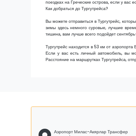
поездках на Греческие острова, если у вас ес
Как добраться до Тургутрейса?
Вы можете отправиться в Тургутрейс, которы
зимы здесь немного суровые, лучшие време
тишина, вам лучше всего подойдет сентябрь
Тургутрейс находится в 53 км от аэропорта 
Если у вас есть личный автомобиль, вы мо
Расстояние на маршрутках Тургутрейса, отп
Аэропорт Милас-Акярлар Трансфер