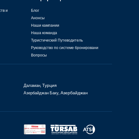
ств и
Блог
Анонсы
Наши кампании
Наша команда
Туристический Путеводитель
Руководство по системе бронировани
Вопросы
Даламан,
Турция
Азербайджан Баку,
Азербайджан